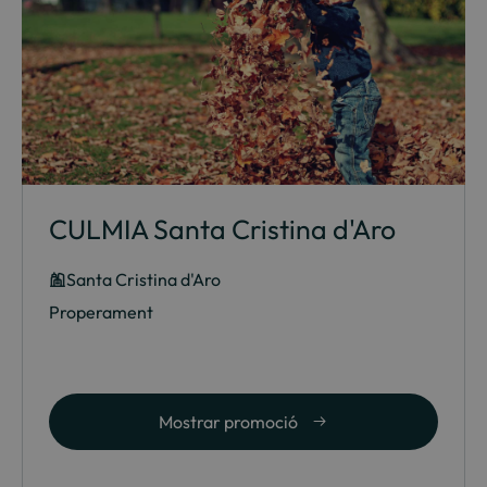
CULMIA Santa Cristina d'Aro
Santa Cristina d'Aro
Properament
Mostrar promoció