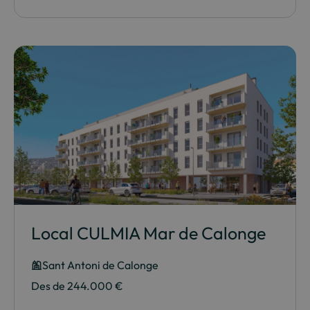
Local CULMIA Mar de Calonge
Sant Antoni de Calonge
Des de 244.000 €