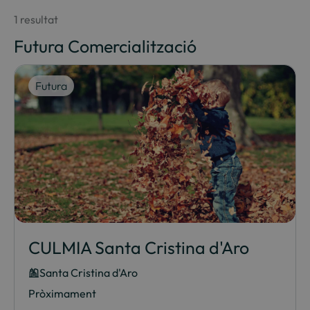
1 resultat
Futura Comercialització
Futura
CULMIA Santa Cristina d'Aro
Santa Cristina d'Aro
Pròximament