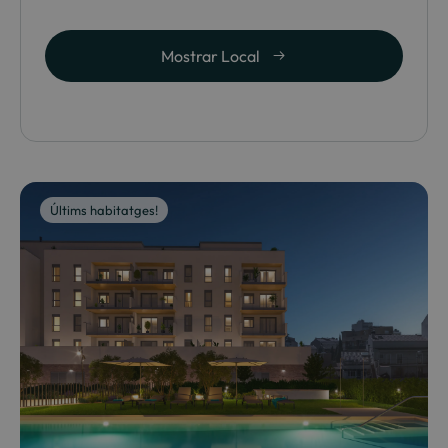
Mostrar Local
Últims habitatges!