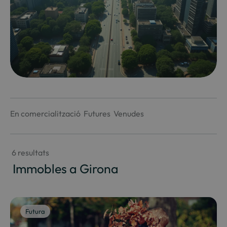
En comercialització
Futures
Venudes
 6 resultats
 Immobles a Girona
Futura