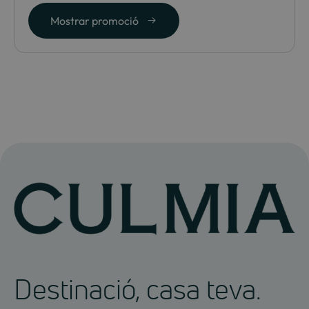
Mostrar promoció
Destinació, casa teva.