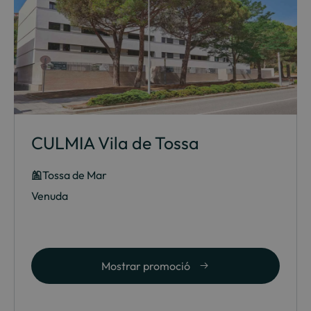
CULMIA Vila de Tossa
Tossa de Mar
Venuda
Mostrar promoció