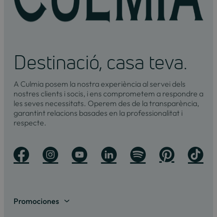
Destinació, casa teva.
A Culmia posem la nostra experiència al servei dels
nostres clients i socis, i ens comprometem a respondre a
les seves necessitats. Operem des de la transparència,
garantint relacions basades en la professionalitat i
respecte.
Promociones