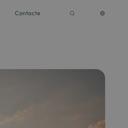
Contacte