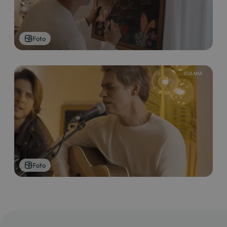
Foto
Foto