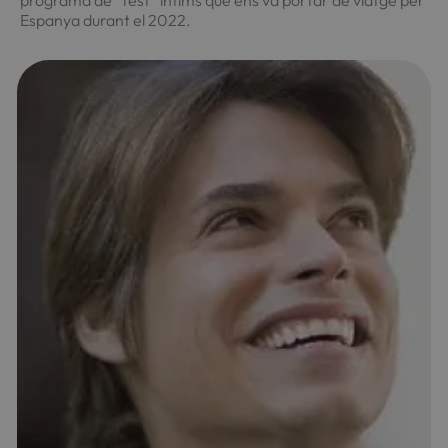
Espanya durant el 2022.