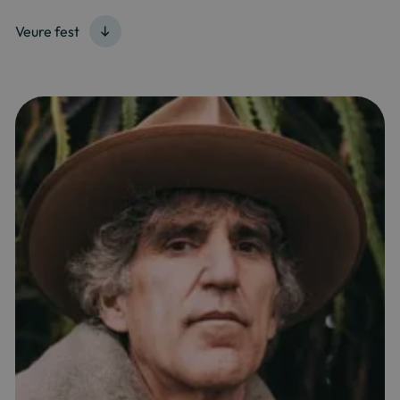
Veure fest