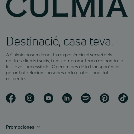
Destinació, casa teva.
A Culmia posem la nostra experiència al servei dels
nostres clients i socis, i ens comprometem a respondre a
les seves necessitats. Operem des de la transparència,
garantint relacions basades en la professionalitat i
respecte.
Promociones