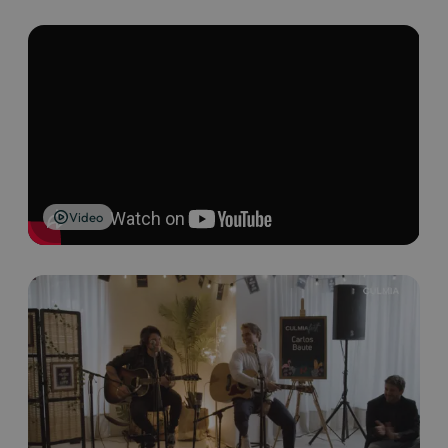
Video