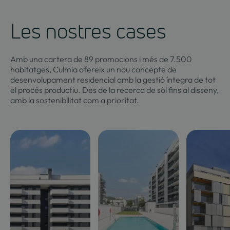
Les nostres cases
Amb una cartera de 89 promocions i més de 7.500
habitatges, Culmia ofereix un nou concepte de
desenvolupament residencial amb la gestió íntegra de tot
el procés productiu. Des de la recerca de sòl fins al disseny,
amb la sostenibilitat com a prioritat.