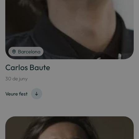
Barcelona
Carlos Baute
30 de juny
Veure fest