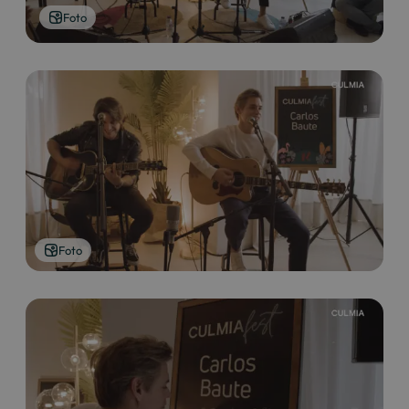
Foto
Foto