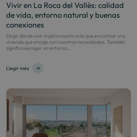
Vivir en La Roca del Vallès: calidad
de vida, entorno natural y buenas
conexiones
Elegir dónde vivir implica mucho más que encontrar una
vivienda que encaje con nuestras necesidades. También
significa escoger un entorno,...
Llegir més