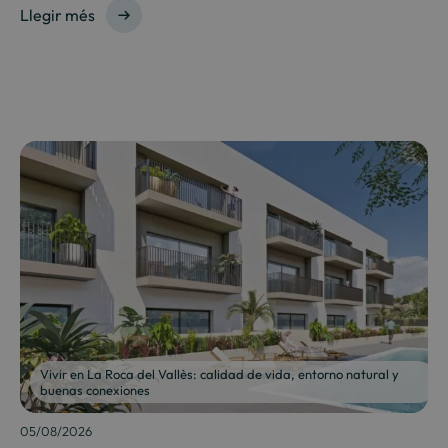
Llegir més
Vivir en La Roca del Vallès: calidad de vida, entorno natural y
buenas conexiones
05/08/2026