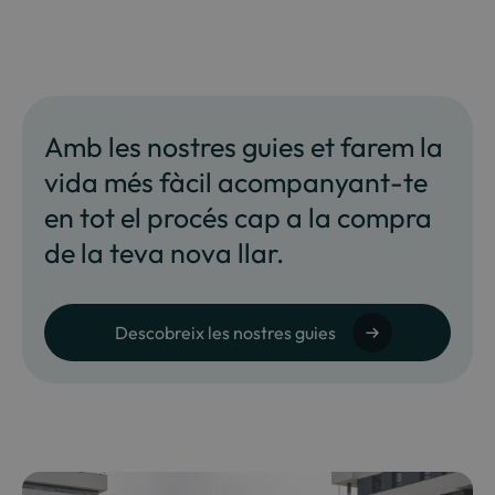
Amb les nostres guies et farem la
vida més fàcil acompanyant-te
en tot el procés cap a la compra
de la teva nova llar.
Descobreix les nostres guies