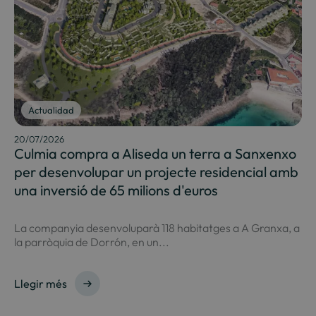
Actualidad
20/07/2026
Culmia compra a Aliseda un terra a Sanxenxo
per desenvolupar un projecte residencial amb
una inversió de 65 milions d'euros
La companyia desenvoluparà 118 habitatges a A Granxa, a
la parròquia de Dorrón, en un...
Llegir més