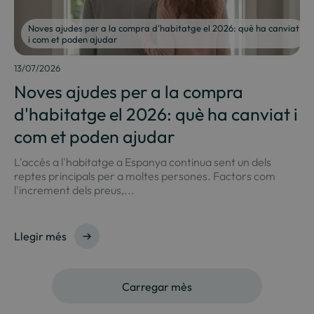
Noves ajudes per a la compra d'habitatge el 2026: què ha canviat
i com et poden ajudar
13/07/2026
Noves ajudes per a la compra
d'habitatge el 2026: què ha canviat i
com et poden ajudar
L'accés a l'habitatge a Espanya continua sent un dels
reptes principals per a moltes persones. Factors com
l'increment dels preus,...
Llegir més
Carregar mès