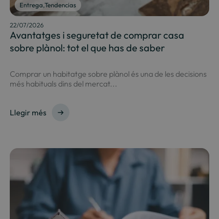
Entrega
,
Tendencias
22/07/2026
Avantatges i seguretat de comprar casa
sobre plànol: tot el que has de saber
Comprar un habitatge sobre plànol és una de les decisions
més habituals dins del mercat...
Llegir més