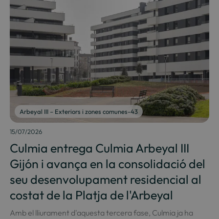
Arbeyal III – Exteriors i zones comunes-43
15/07/2026
Culmia entrega Culmia Arbeyal III
Gijón i avança en la consolidació del
seu desenvolupament residencial al
costat de la Platja de l'Arbeyal
Amb el lliurament d'aquesta tercera fase, Culmia ja ha