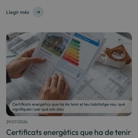
Llegir més
Certificats energètics que ha de tenir el teu habitatge nou: què
signifiquen i per què són clau
29/07/2026
Certificats energètics que ha de tenir