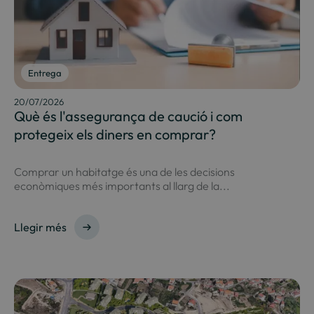
Entrega
20/07/2026
Què és l'assegurança de caució i com
protegeix els diners en comprar?
Comprar un habitatge és una de les decisions
econòmiques més importants al llarg de la...
Llegir més