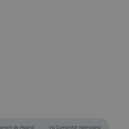
tament de Madrid
Viu Comunitat Valenciana