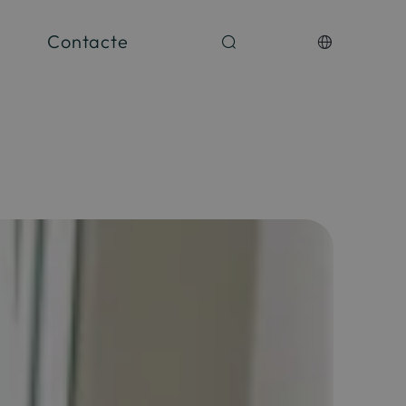
Contacte