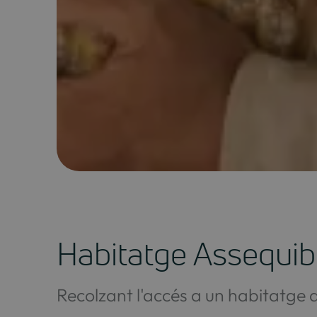
Habitatge Assequib
Recolzant l'accés a un habitatge 