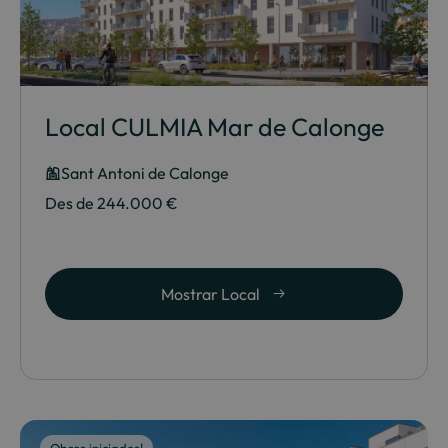
Local CULMIA Mar de Calonge
Sant Antoni de Calonge
Des de 244.000 €
Mostrar Local