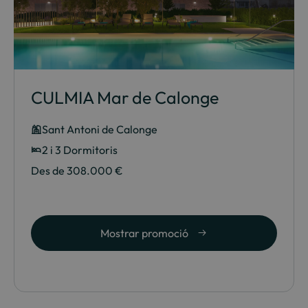
CULMIA Mar de Calonge
Sant Antoni de Calonge
2 i 3 Dormitoris
Des de 308.000 €
Mostrar promoció