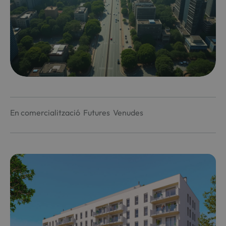
En comercialització
Futures
Venudes