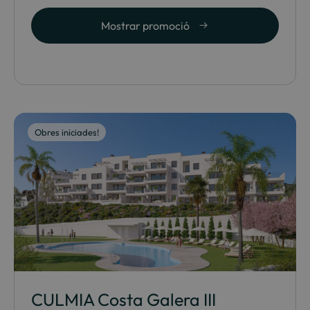
Mostrar promoció
Obres iniciades!
CULMIA Costa Galera III