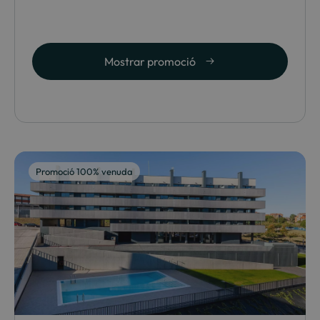
Mostrar promoció
Promoció 100% venuda