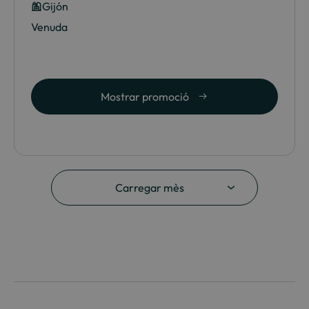
Gijón
Venuda
Mostrar promoció
Carregar mès