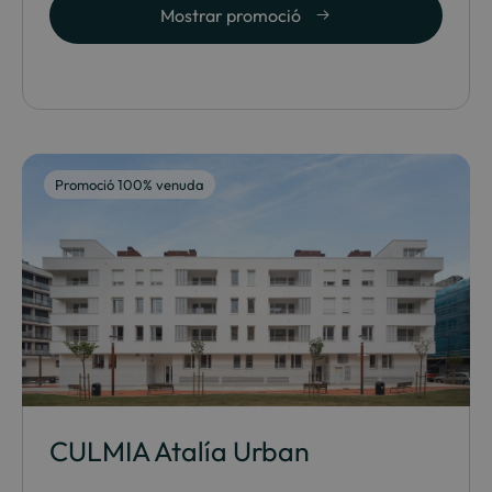
Mostrar promoció
Promoció 100% venuda
CULMIA Atalía Urban