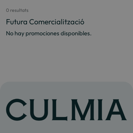
0 resultats
Futura Comercialització
No hay promociones disponibles.