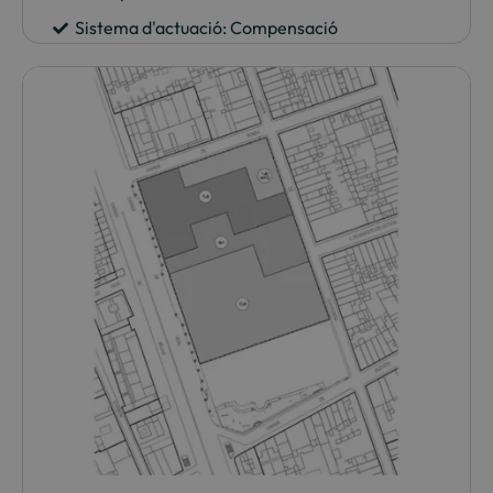
Sistema d'actuació: Compensació