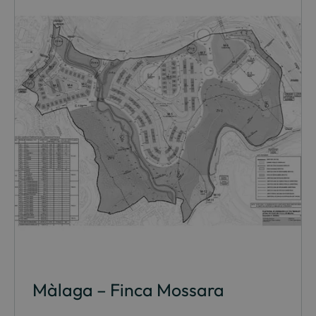
Màlaga – Finca Mossara