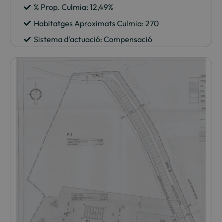
% Prop. Culmia: 12,49%
Habitatges Aproximats Culmia: 270
Sistema d'actuació: Compensació