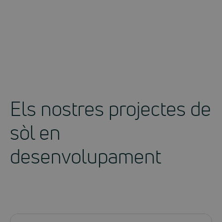
Els nostres projectes de
sòl en
desenvolupament