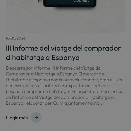
16/05/2026
III Informe del viatge del comprador
d'habitatge a Espanya
Descarregar Informe III Informe del Viatge del
Comprador d'Habitatge a Espanya El mercat de
l'habitatge a Espanya continua evolucionant i, amb ell, les
necessitats, les prioritats i les expectatives dels que
busquen comprar un habitatge. En aquesta tercera edició
de l'Informe del Viatge del Comprador d'Habitatge a
Espanya , elaborat per Culmia juntament amb...
Llegir més