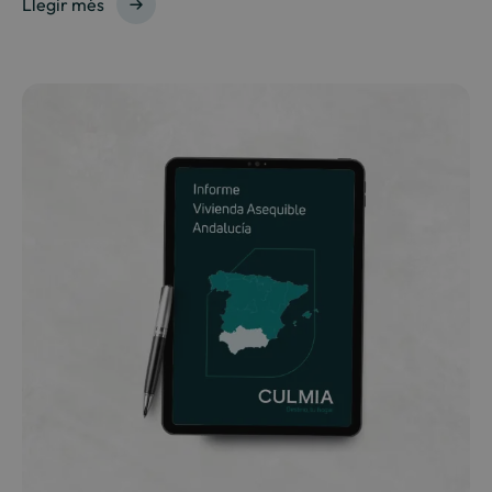
Llegir més