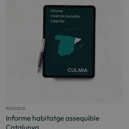
10/07/2025
Informe habitatge assequible
Catalunya