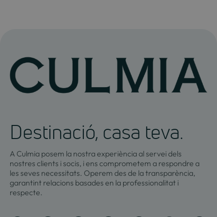
Destinació, casa teva.
A Culmia posem la nostra experiència al servei dels
nostres clients i socis, i ens comprometem a respondre a
les seves necessitats. Operem des de la transparència,
garantint relacions basades en la professionalitat i
respecte.