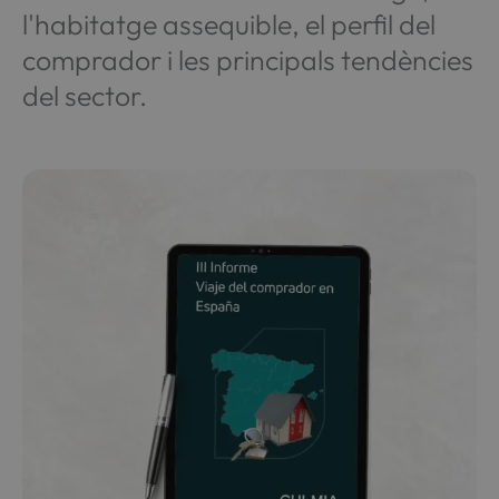
l'habitatge assequible, el perfil del
comprador i les principals tendències
del sector.