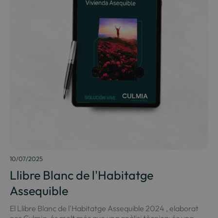
10/07/2025
Llibre Blanc de l'Habitatge
Assequible
El Llibre Blanc de l'Habitatge Assequible 2024 , elaborat