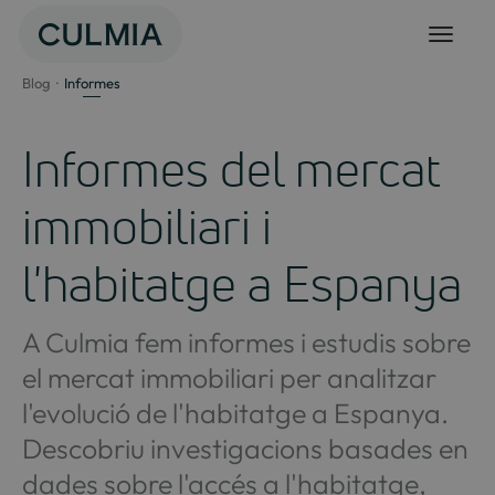
Salta
al
contingut
Blog
Informes
Informes del mercat
immobiliari i
l'habitatge a Espanya
A Culmia fem informes i estudis sobre
el mercat immobiliari per analitzar
l'evolució de l'habitatge a Espanya.
Descobriu investigacions basades en
dades sobre l'accés a l'habitatge,