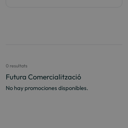
0 resultats
Futura Comercialització
No hay promociones disponibles.