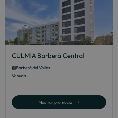
CULMIA Barberà Central
Barberà del Vallès
Venuda
Mostrar promoció