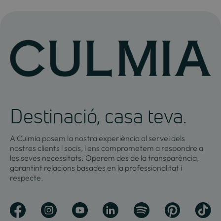
Destinació, casa teva.
A Culmia posem la nostra experiència al servei dels
nostres clients i socis, i ens comprometem a respondre a
les seves necessitats. Operem des de la transparència,
garantint relacions basades en la professionalitat i
respecte.