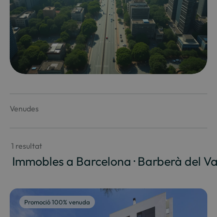
Venudes
 1 resultat
 Immobles a Barcelona · Barberà del Va
Promoció 100% venuda