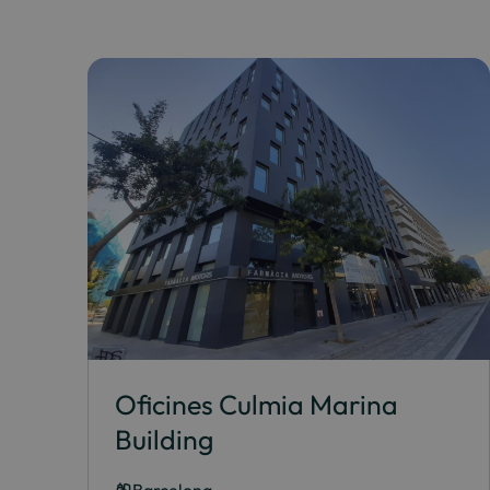
Oficines Culmia Marina
Building