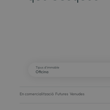
Tipus d'immoble
En comercialització
Futures
Venudes