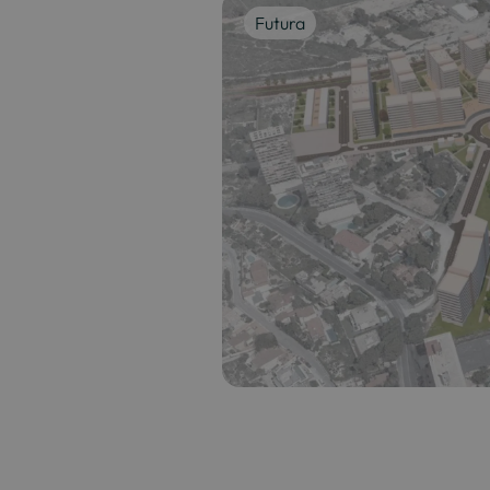
Futura