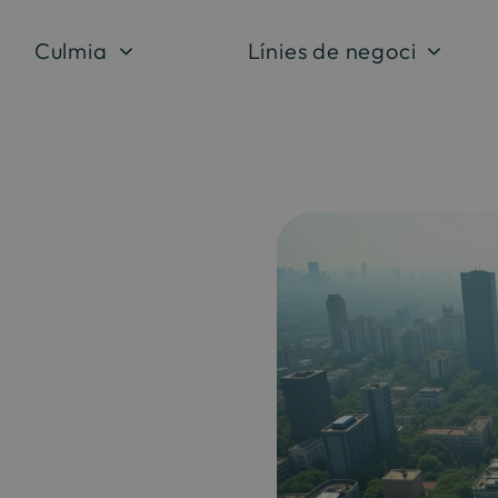
Culmia
Línies de negoci