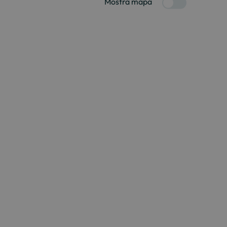
Mostra mapa