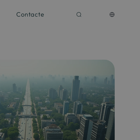
Contacte