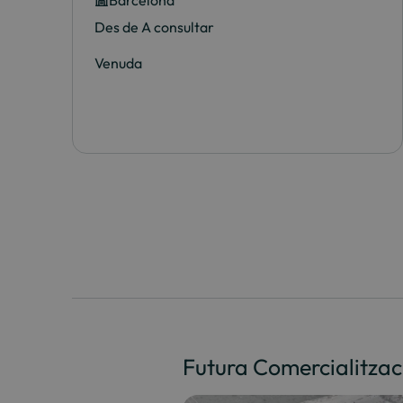
Barcelona
Des de A consultar
Venuda
Futura Comercialitzac