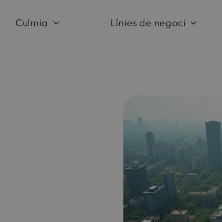
Culmia
Línies de negoci