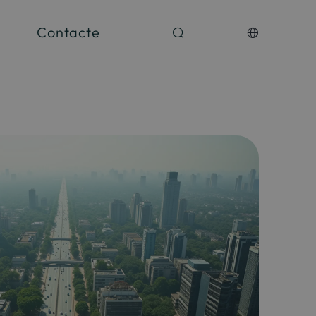
Contacte