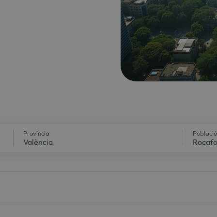
Província
Població