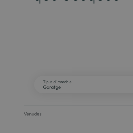
Tipus d'immoble
Venudes