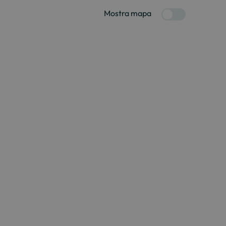
Mostra mapa