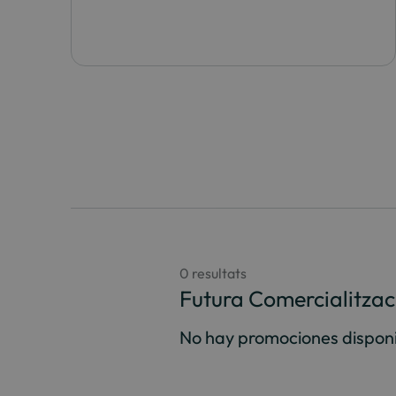
0 resultats
Futura Comercialitzac
No hay promociones disponi