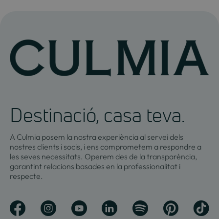
Destinació, casa teva.
A Culmia posem la nostra experiència al servei dels
nostres clients i socis, i ens comprometem a respondre a
les seves necessitats. Operem des de la transparència,
garantint relacions basades en la professionalitat i
respecte.