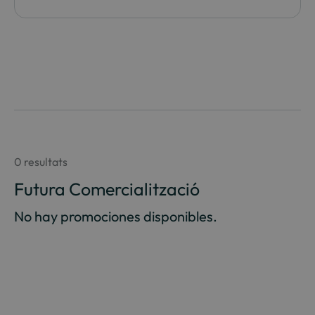
0 resultats
Futura Comercialització
No hay promociones disponibles.