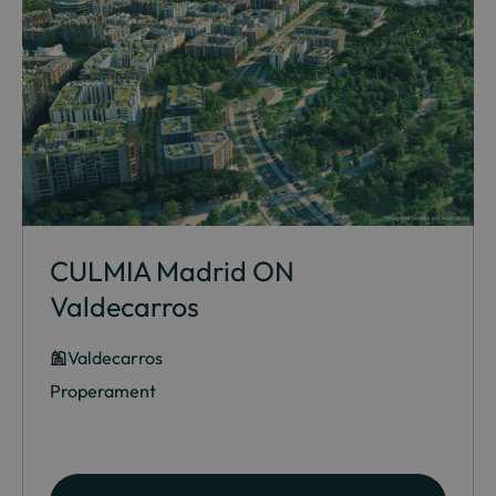
CULMIA Madrid ON
Valdecarros
Valdecarros
Properament