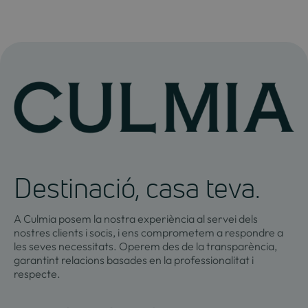
Destinació, casa teva.
A Culmia posem la nostra experiència al servei dels
nostres clients i socis, i ens comprometem a respondre a
les seves necessitats. Operem des de la transparència,
garantint relacions basades en la professionalitat i
respecte.