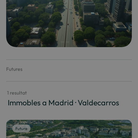
Futures
 1 resultat
 Immobles a Madrid · Valdecarros
Futura