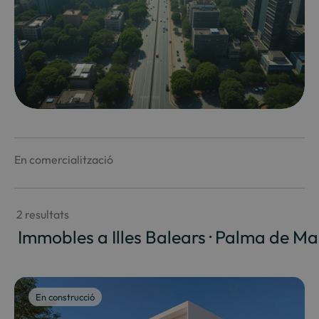
En comercialització
 2 resultats
 Immobles a Illes Balears · Palma de Ma
En construcció