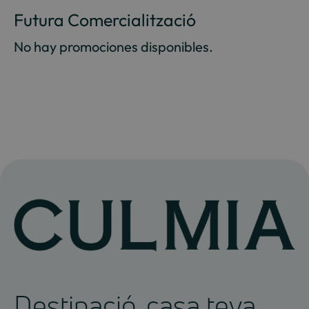
Futura Comercialització
No hay promociones disponibles.
Destinació, casa teva.