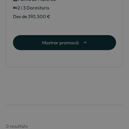
2 i 3 Dormitoris
Des de 392.500 €
Mostrar promoció
0 resultats