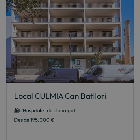
Local CULMIA Can Batllori
L'Hospitalet de Llobregat
Des de 195.000 €