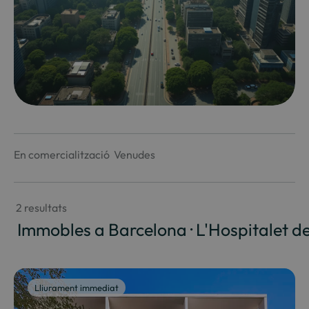
En comercialització
Venudes
 2 resultats
 Immobles a Barcelona · L'Hospitalet d
Lliurament immediat