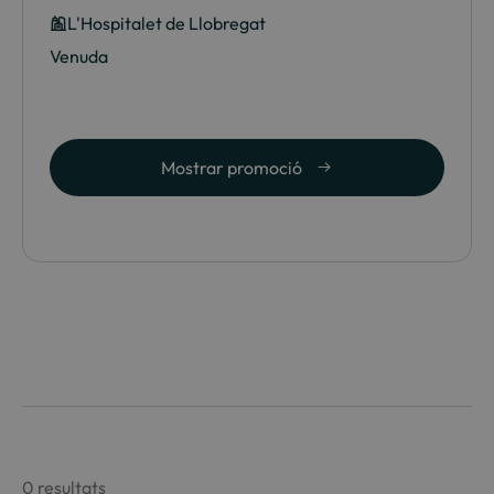
L'Hospitalet de Llobregat
Venuda
Mostrar promoció
0 resultats