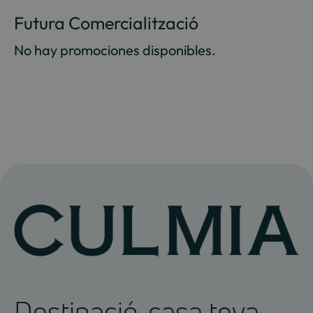
Futura Comercialització
No hay promociones disponibles.
Destinació, casa teva.