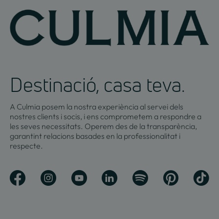
Destinació, casa teva.
A Culmia posem la nostra experiència al servei dels
nostres clients i socis, i ens comprometem a respondre a
les seves necessitats. Operem des de la transparència,
garantint relacions basades en la professionalitat i
respecte.