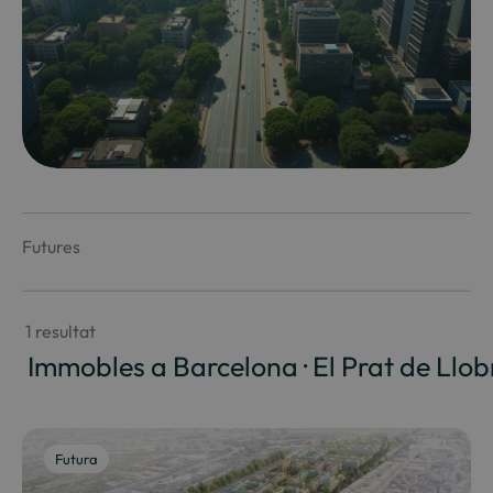
Futures
 1 resultat
 Immobles a Barcelona · El Prat de Llo
Futura