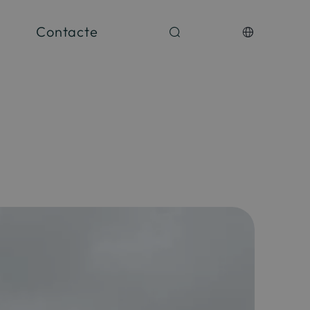
Contacte