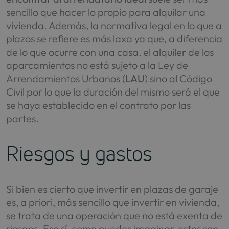
sencillo que hacer lo propio para alquilar una
vivienda. Además, la normativa legal en lo que a
plazos se refiere es más laxa ya que, a diferencia
de lo que ocurre con una casa, el alquiler de los
aparcamientos no está sujeto a la Ley de
Arrendamientos Urbanos (
LAU
) sino al Código
Civil por lo que la duración del mismo será el que
se haya establecido en el contrato por las
partes.
Riesgos y gastos
Si bien es cierto que invertir en plazas de garaje
es, a priori, más sencillo que invertir en vivienda,
se trata de una operación que no está exenta de
riesgos. Eso sí, como puedes imaginar, estos son