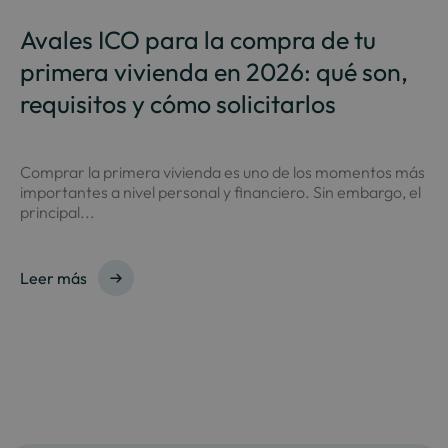
Avales ICO para la compra de tu
primera vivienda en 2026: qué son,
requisitos y cómo solicitarlos
Comprar la primera vivienda es uno de los momentos más
importantes a nivel personal y financiero. Sin embargo, el
principal...
Leer más