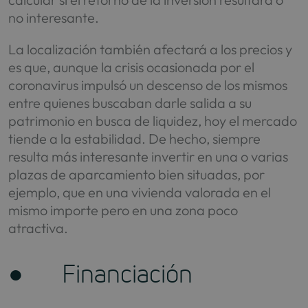
no interesante.
La localización también afectará a los precios y
es que, aunque la crisis ocasionada por el
coronavirus impulsó un descenso de los mismos
entre quienes buscaban darle salida a su
patrimonio en busca de liquidez, hoy el mercado
tiende a la estabilidad. De hecho, siempre
resulta más interesante invertir en una o varias
plazas de aparcamiento bien situadas, por
ejemplo, que en una vivienda valorada en el
mismo importe pero en una zona poco
atractiva.
● Financiación