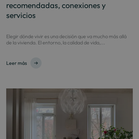
recomendadas, conexiones y
servicios
Elegir dónde vivir es una decisión que va mucho más allá
de la vivienda. El entorno, la calidad de vida,...
Leer más