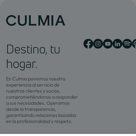
Destino, tu
hogar.
En Culmia ponemos nuestra
experiencia al servicio de
nuestros clientes y socios,
comprometiéndonos a responder
a sus necesidades. Operamos
desde la transparencia,
garantizando relaciones basadas
en la profesionalidad y respeto.