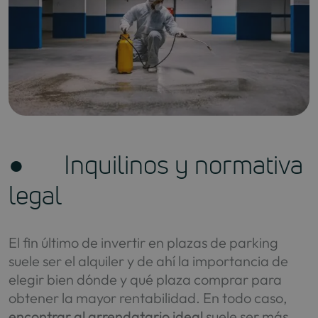
● Inquilinos y normativa
legal
El fin último de invertir en plazas de parking
suele ser el alquiler y de ahí la importancia de
elegir bien dónde y qué plaza comprar para
obtener la mayor rentabilidad. En todo caso,
encontrar al arrendatario ideal
suele ser más