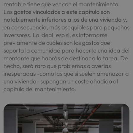
rentable tiene que ver con el mantenimiento.
Los
gastos vinculados a este capítulo son
notablemente inferiores a los de una vivienda
y,
en consecuencia, más asequibles para pequeños
inversores. Lo ideal, eso sí, es informarse
previamente de cuáles son los gastos que
soporta la comunidad para hacerte una idea del
montante que habrás de destinar a la tarea. De
hecho, será raro que problemas o averías
inesperadas -como las que sí suelen amenazar a
una vivienda- supongan un coste añadido al
capítulo del mantenimiento.