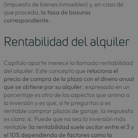
(Impuesto de bienes inmuebles) y, en caso de
que proceda,
la tasa de basuras
correspondiente
.
Rentabilidad del alquiler
Capítulo aparte merece la llamada rentabilidad
del alquiler. Este concepto que
relaciona el
precio de compra de la plaza con el dinero anual
que se obtiene por su alquiler
, expresado en un
porcentaje es otro de los aspectos que anima a
la inversión y es que, si te preguntas si es
rentable comprar plazas de garaje, la respuesta
es clara: sí. Puede que no sea la inversión más
rentable (
la rentabilidad suele oscilar entre el 3 y
el 10% dependiendo de factores como la