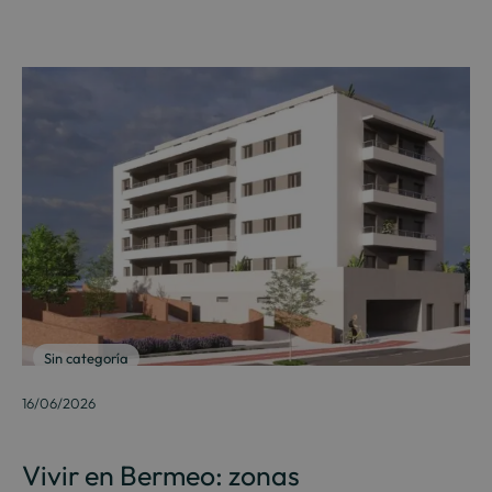
Sin categoría
16/06/2026
Vivir en Bermeo: zonas