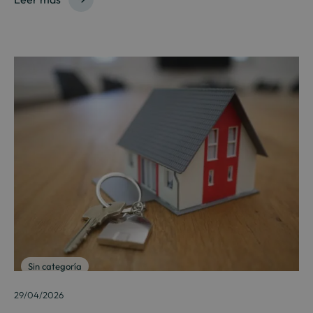
Sin categoría
29/04/2026