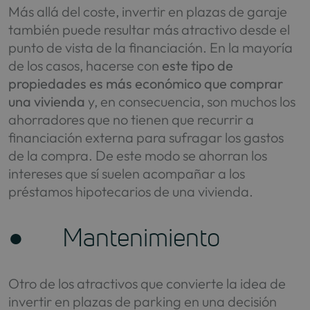
Más allá del coste, invertir en plazas de garaje
también puede resultar más atractivo desde el
punto de vista de la financiación. En la mayoría
de los casos, hacerse con
este tipo de
propiedades es más económico que comprar
una vivienda
y, en consecuencia, son muchos los
ahorradores que no tienen que recurrir a
financiación externa para sufragar los gastos
de la compra. De este modo se ahorran los
intereses que sí suelen acompañar a los
préstamos hipotecarios de una vivienda.
● Mantenimiento
Otro de los atractivos que convierte la idea de
invertir en plazas de parking en una decisión