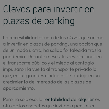
Claves para invertir en
plazas de parking
La
accesibilidad
es una de las
claves
que anima
a invertir en plazas de parking, una opción que,
de un modo u otro, ha salido fortalecida tras la
pandemia. Durante meses, las restricciones en
el transporte público y el miedo al contagio
impulsaron la vuelta al transporte privado lo
que, en las grandes ciudades, se tradujo en un
crecimiento del mercado de las plazas de
aparcamiento
.
Pero no solo eso, la
rentabilidad del alquiler
es
otro de los aspectos que invitan a pensar en