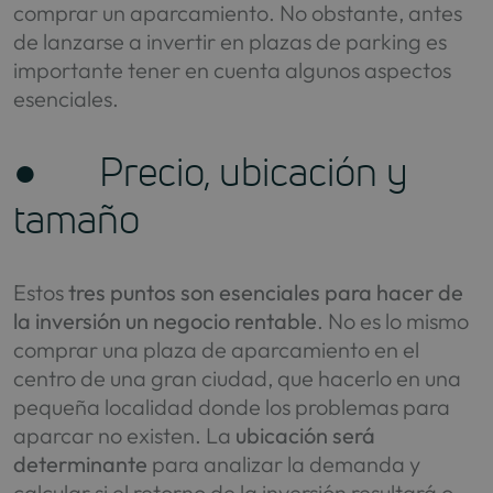
comprar un aparcamiento. No obstante, antes
de lanzarse a invertir en plazas de parking es
importante tener en cuenta algunos aspectos
esenciales.
● Precio, ubicación y
tamaño
Estos
tres puntos son esenciales para hacer de
la inversión un negocio rentable
. No es lo mismo
comprar una plaza de aparcamiento en el
centro de una gran ciudad, que hacerlo en una
pequeña localidad donde los problemas para
aparcar no existen. La
ubicación será
determinante
para analizar la demanda y
calcular si el retorno de la inversión resultará o