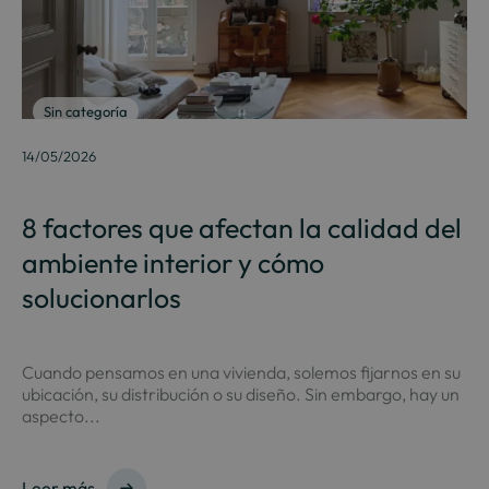
Sin categoría
14/05/2026
8 factores que afectan la calidad del
ambiente interior y cómo
solucionarlos
Cuando pensamos en una vivienda, solemos fijarnos en su
ubicación, su distribución o su diseño. Sin embargo, hay un
aspecto...
Leer más