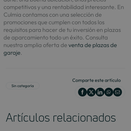
competitivos y una rentabilidad interesante. En
Culmia contamos con una selección de
promociones que cumplen con todos los
requisitos para hacer de tu inversión en plazas
de aparcamiento todo un éxito. Consulta
nuestra amplia oferta de
venta de plazas de
garaje
.
Comparte este artículo
Sin categoría
Artículos relacionados