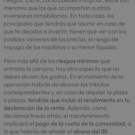
menores que los que acompañan a otras
inversiones inmobiliarias. En todo caso, los
principales que tendrás que asumir en caso de
que te decidas a invertir, tienen que ver con los
posibles vaivenes de los precios, el riesgo de
impago de los inquilinos o su menor liquidez.
Pero más allá de los
riesgos mínimos
que
entraña la compra, hay otro aspecto que no
debes obviar: los gastos. En el momento de la
operación habrás de abonar los tributos
correspondientes y, en caso de alquilar la plaza
o plazas,
tendrás que incluir el rendimiento en tu
declaración de la renta
. Además, como
decíamos líneas atrás, el mantenimiento
implicará el
pago de la cuota de la comunidad
, a
lo que habrás de añadir el
abono del IBI