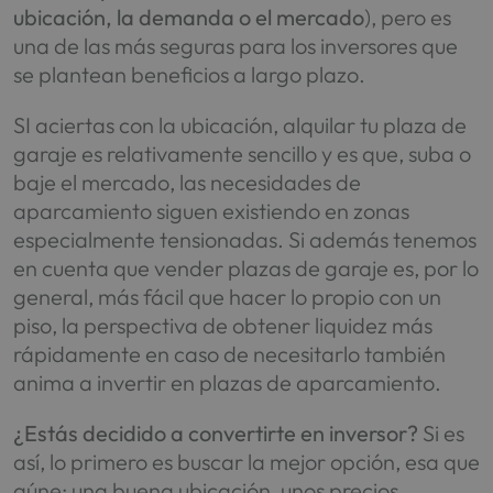
ubicación, la demanda o el mercado
), pero es
una de las más seguras para los inversores que
se plantean beneficios a largo plazo.
SI aciertas con la ubicación, alquilar tu plaza de
garaje es relativamente sencillo y es que, suba o
baje el mercado, las necesidades de
aparcamiento siguen existiendo en zonas
especialmente tensionadas. Si además tenemos
en cuenta que vender plazas de garaje es, por lo
general, más fácil que hacer lo propio con un
piso, la perspectiva de obtener liquidez más
rápidamente en caso de necesitarlo también
anima a invertir en plazas de aparcamiento.
¿Estás decidido a convertirte en inversor?
Si es
así, lo primero es buscar la mejor opción, esa que
aúne: una buena ubicación, unos precios