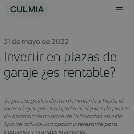
Saltar
al
contenido
31 de mayo de 2022
Invertir en plazas de
garaje ¿es rentable?
Su precio, gastos de mantenimiento y hasta el
marco legal que acompaña al alquiler de plazas
de aparcamiento hace de la inversión en este
tipo de activos una
opción interesante para
pequeños y grandes inversores
.