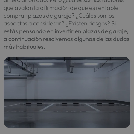
que avalan la afirmación de que es rentable
comprar plazas de garaje? ¿Cuáles son los
aspectos a considerar? ¿Existen riesgos?
Si
estás pensando en invertir en plazas de garaje,
a continuación resolvemos algunas de las dudas
más habituales
.