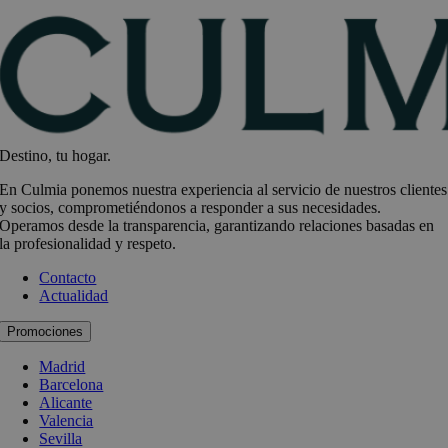
Destino, tu hogar.
En Culmia ponemos nuestra experiencia al servicio de nuestros clientes
y socios, comprometiéndonos a responder a sus necesidades.
Operamos desde la transparencia, garantizando relaciones basadas en
la profesionalidad y respeto.
Contacto
Actualidad
Promociones
Madrid
Barcelona
Alicante
Valencia
Sevilla