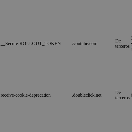
De
__Secure-ROLLOUT_TOKEN
.youtube.com
terceros
De
receive-cookie-deprecation
.doubleclick.net
terceros