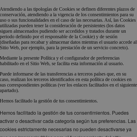
Atendiendo a las tipologías de Cookies se definen diferentes plazos de
conservación, atendiendo a la vigencia de los consentimientos para su
uso o sus funcionalidades en el caso de las necesarias. Así, las Cookies
utilizadas pueden tener la consideración de persistentes (los datos
siguen almacenados pudiendo ser accedidos y tratados durante un
periodo definido por el responsable de la Cookie) y de sesión
(diseñadas para recabar y almacenar datos mientras el usuario accede al
Sitio Web, por ejemplo, para la prestación de un servicio concreto).
Mediante la presente Política y el configurador de preferencias
habilitado en el Sitio Web, se facilita esta información al usuario.
Puede informarse de las transferencias a terceros países que, en su
caso, realizan los terceros identificados en esta política de cookies en
sus correspondientes políticas (ver los enlaces facilitados en el siguient
apartado).
Hemos facilitado la gestión de tus consentimientos.
Hemos facilitado la gestión de tus consentimientos. Puedes
activar o desactivar cada categoría según tus preferencias. Las
cookies estrictamente necesarias no pueden desactivarse ya