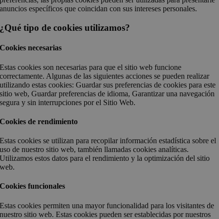
anuncios específicos que coincidan con sus intereses personales.
¿Qué tipo de cookies utilizamos?
Cookies necesarias
Estas cookies son necesarias para que el sitio web funcione
correctamente. Algunas de las siguientes acciones se pueden realizar
utilizando estas cookies: Guardar sus preferencias de cookies para este
sitio web, Guardar preferencias de idioma, Garantizar una navegación
segura y sin interrupciones por el Sitio Web.
Cookies de rendimiento
Estas cookies se utilizan para recopilar información estadística sobre el
uso de nuestro sitio web, también llamadas cookies analíticas.
Utilizamos estos datos para el rendimiento y la optimización del sitio
web.
Cookies funcionales
Estas cookies permiten una mayor funcionalidad para los visitantes de
nuestro sitio web. Estas cookies pueden ser establecidas por nuestros