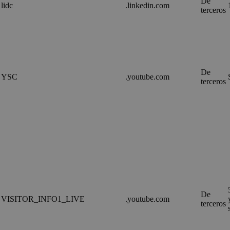
De
lidc
.linkedin.com
terceros
De
YSC
.youtube.com
terceros
De
VISITOR_INFO1_LIVE
.youtube.com
terceros