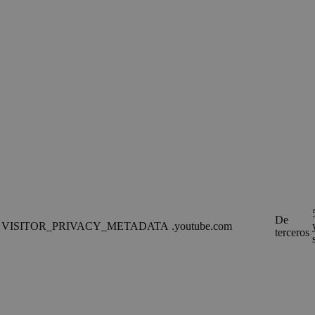
De
VISITOR_PRIVACY_METADATA
.youtube.com
terceros