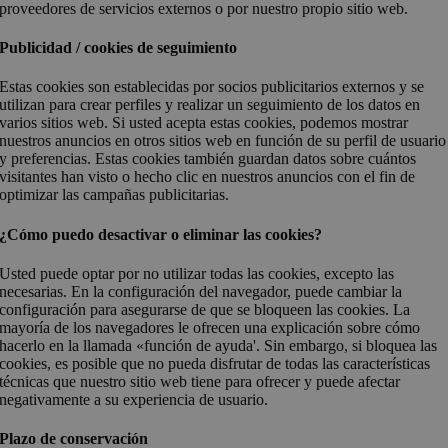
proveedores de servicios externos o por nuestro propio sitio web.
Publicidad / cookies de seguimiento
Estas cookies son establecidas por socios publicitarios externos y se
utilizan para crear perfiles y realizar un seguimiento de los datos en
varios sitios web. Si usted acepta estas cookies, podemos mostrar
nuestros anuncios en otros sitios web en función de su perfil de usuario
y preferencias. Estas cookies también guardan datos sobre cuántos
visitantes han visto o hecho clic en nuestros anuncios con el fin de
optimizar las campañas publicitarias.
¿Cómo puedo desactivar o eliminar las cookies?
Usted puede optar por no utilizar todas las cookies, excepto las
necesarias. En la configuración del navegador, puede cambiar la
configuración para asegurarse de que se bloqueen las cookies. La
mayoría de los navegadores le ofrecen una explicación sobre cómo
hacerlo en la llamada «función de ayuda'. Sin embargo, si bloquea las
cookies, es posible que no pueda disfrutar de todas las características
técnicas que nuestro sitio web tiene para ofrecer y puede afectar
negativamente a su experiencia de usuario.
Plazo de conservación