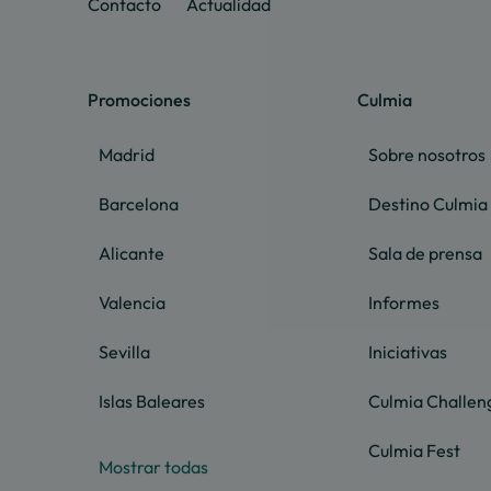
Contacto
Actualidad
Promociones
Culmia
Madrid
Sobre nosotros
Barcelona
Destino Culmia
Alicante
Sala de prensa
Valencia
Informes
Sevilla
Iniciativas
Islas Baleares
Culmia Challen
Culmia Fest
Mostrar todas