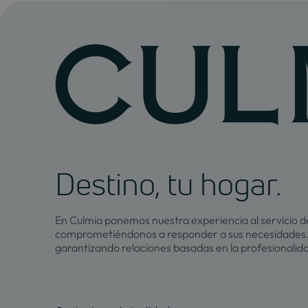
Destino, tu hogar.
En Culmia ponemos nuestra experiencia al servicio de
comprometiéndonos a responder a sus necesidades.
garantizando relaciones basadas en la profesionalid