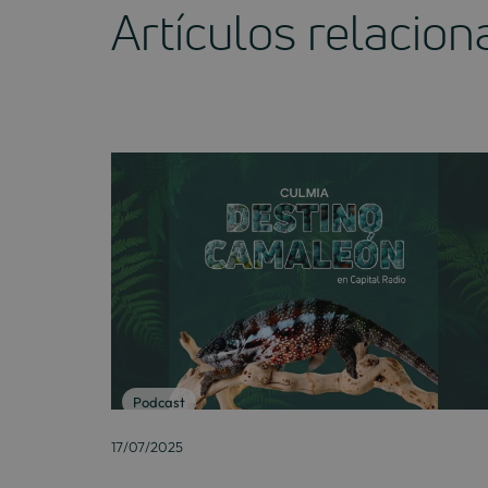
Artículos relacio
Podcast
17/07/2025