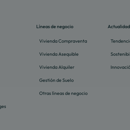
Líneas de negocio
Actualidad
Vivienda Compraventa
Tendenci
Vivienda Asequible
Sostenibi
Vivienda Alquiler
Innovaci
Gestión de Suelo
Otras líneas de negocio
ges