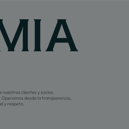
 nuestros clientes y socios,
 Operamos desde la transparencia,
ad y respeto.