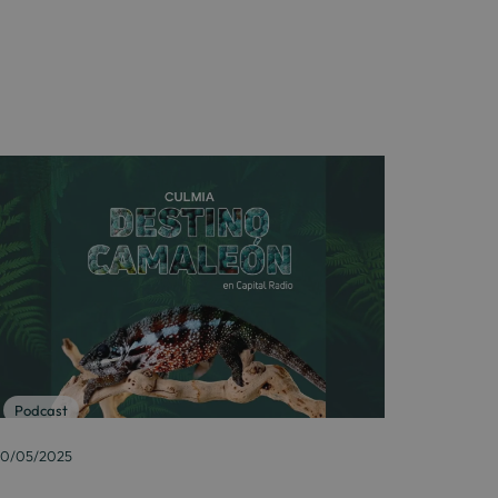
Podcast
0/05/2025