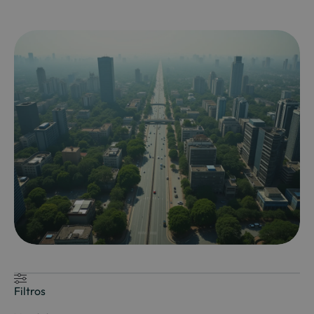
Filtros