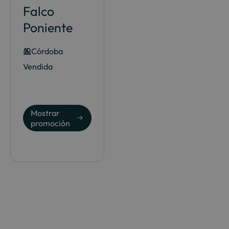
Falco
Poniente
Córdoba
Vendida
Mostrar
promoción