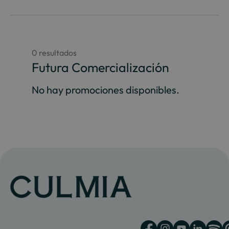
0 resultados
Futura Comercialización
No hay promociones disponibles.