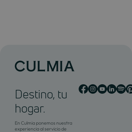
Destino, tu
hogar.
En Culmia ponemos nuestra
experiencia al servicio de