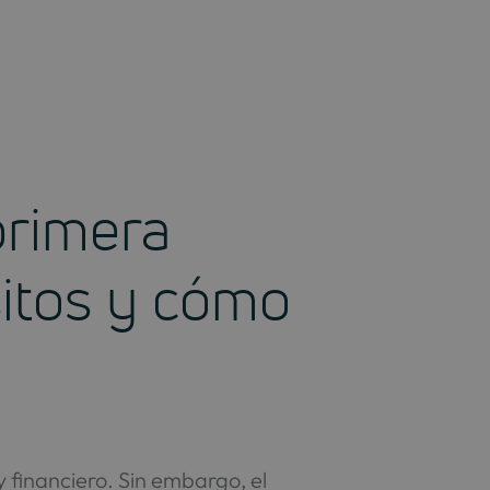
primera
sitos y cómo
 financiero. Sin embargo, el