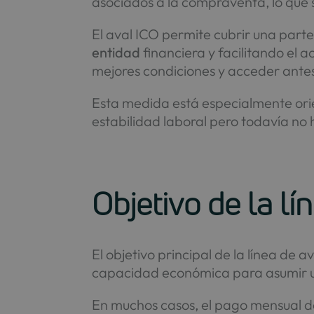
asociados a la compraventa, lo que
El aval ICO permite cubrir una part
entidad
financiera y facilitando el
mejores condiciones y acceder ante
Esta medida está especialmente or
estabilidad laboral pero todavía no 
Objetivo de la lí
El objetivo principal de la línea de av
capacidad económica para asumir una
En muchos casos, el pago mensual de