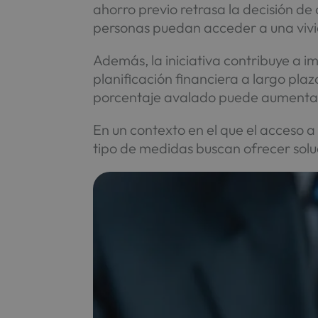
ahorro previo retrasa la decisión d
personas puedan acceder a una vivi
Además, la iniciativa contribuye a i
planificación financiera a largo pl
porcentaje avalado puede aumentar 
En un contexto en el que el acceso a 
tipo de medidas buscan ofrecer solu