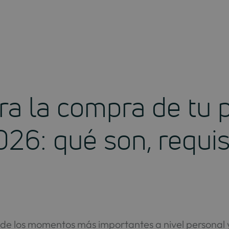
ra la compra de tu 
026: qué son, requi
de los momentos más importantes a nivel personal y