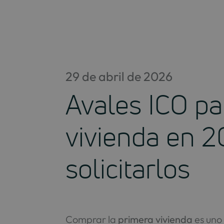
Saltar
al
contenido
29 de abril de 2026
Avales ICO pa
vivienda en 2
solicitarlos
Comprar la
primera vivienda
es uno 