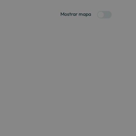
Mostrar mapa