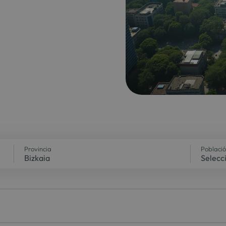
Provincia
Poblaci