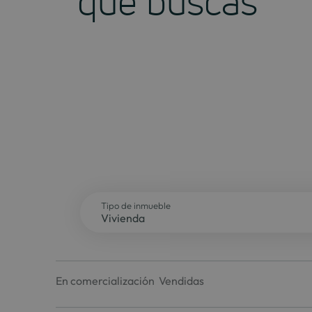
que buscas
Tipo de inmueble
En comercialización
Vendidas