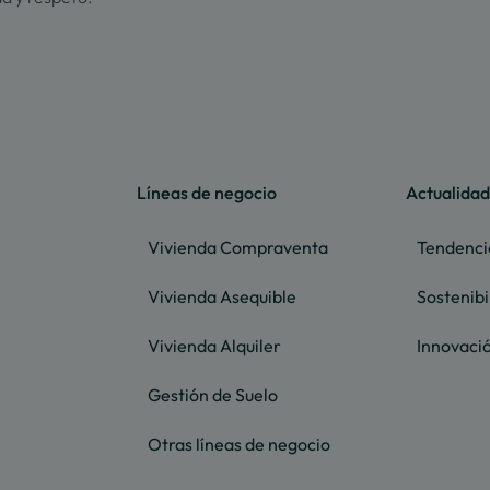
Líneas de negocio
Actualidad
Vivienda Compraventa
Tendenci
Vivienda Asequible
Sostenibi
Vivienda Alquiler
Innovaci
Gestión de Suelo
Otras líneas de negocio