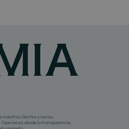
 nuestros clientes y socios,
 Operamos desde la transparencia,
ad y respeto.