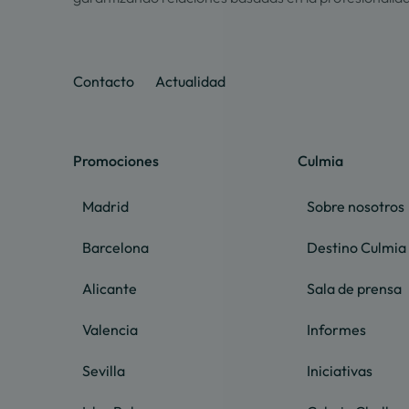
Contacto
Actualidad
Promociones
Culmia
Madrid
Sobre nosotros
Barcelona
Destino Culmia
Alicante
Sala de prensa
Valencia
Informes
Sevilla
Iniciativas