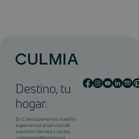
Destino, tu
hogar.
En Culmia ponemos nuestra
experiencia al servicio de
nuestros clientes y socios,
comprometiéndonos a