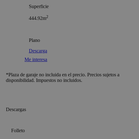
Superficie
2
444.92m
Plano
Descarga
Me interesa
*Plaza de garaje no incluida en el precio. Precios sujetos a
disponibilidad. Impuestos no incluidos.
Descargas
Folleto