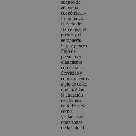
centros de
actividad
económica. -
Proximidad a
la Feria de
Barcelona, el
puerto y el
aeropuerto,
lo que genera
flujo de
personas y
dinamismo
comercial. -
Servicios y
equipamientos
a pie de calle,
que facilitan
la atracción
de clientes
tanto locales
como
visitantes de
otras zonas
de la ciudad.