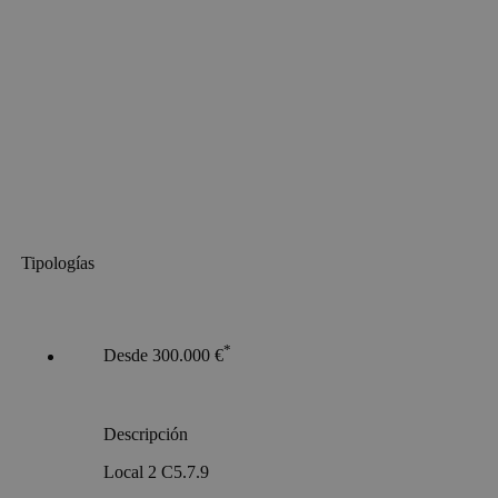
Tipologías
*
Desde 300.000 €
Descripción
Local 2 C5.7.9