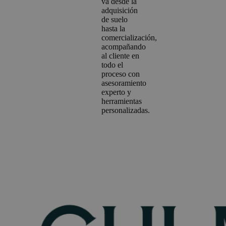
va desde la
adquisición
de suelo
hasta la
comercialización,
acompañando
al cliente en
todo el
proceso con
asesoramiento
experto y
herramientas
personalizadas.