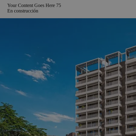
Your Content Goes Here
75
En construcción