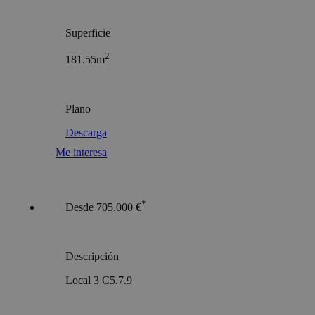
Superficie
2
181.55m
Plano
Descarga
Me interesa
*
Desde 705.000 €
Descripción
Local 3 C5.7.9