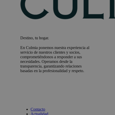
Destino, tu hogar.
En Culmia ponemos nuestra experiencia al
servicio de nuestros clientes y socios,
comprometiéndonos a responder a sus
necesidades. Operamos desde la
transparencia, garantizando relaciones
basadas en la profesionalidad y respeto.
Contacto
Actualidad