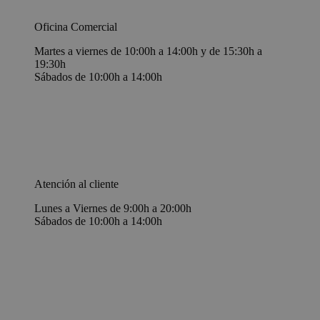
Oficina Comercial
Martes a viernes de 10:00h a 14:00h y de 15:30h a
19:30h
Sábados de 10:00h a 14:00h
Atención al cliente
Lunes a Viernes de 9:00h a 20:00h
Sábados de 10:00h a 14:00h