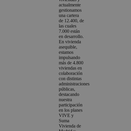
actualmente
gestionamos
una cartera
de 12.400, de
las cuales
7.000 están
en desarrollo.
En vivienda
asequible,
estamos
impulsando
más de 4.800
viviendas en
colaboración
con distintas
administraciones
públicas,
destacando
nuestra
participación
en los planes
VIVE y
Suma
Vivienda de