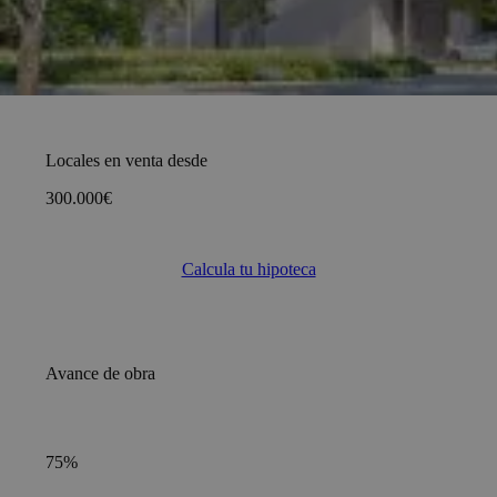
Locales en venta desde
300.000€
Calcula tu hipoteca
Avance de obra
75%