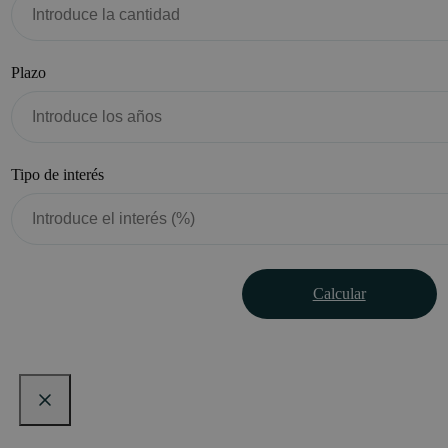
Plazo
Tipo de interés
Calcular