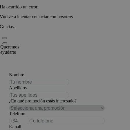
Ha ocurrido un error.
Vuelve a intentar contactar con nosotros.
Gracias.
Queremos
ayudarte
Nombre
Apellidos
¿En qué promoción estás interesado?
Teléfono
E-mail