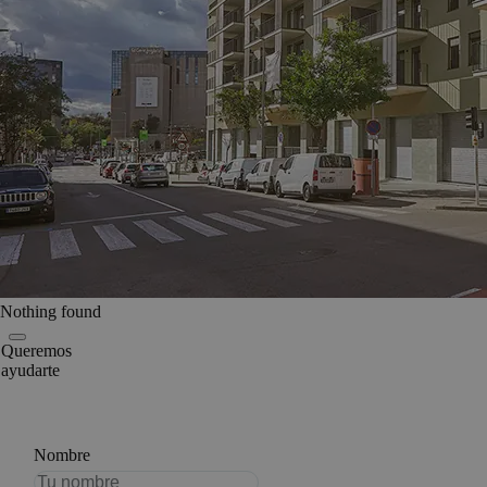
Nothing found
Queremos
ayudarte
Nombre