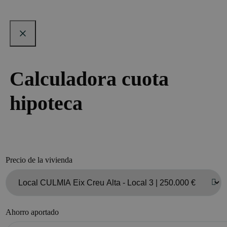
Calculadora cuota
hipoteca
Precio de la vivienda
Ahorro aportado