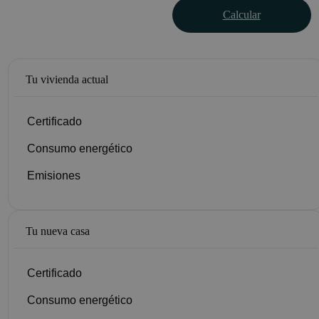
Calcular
Tu vivienda actual
Certificado
Consumo energético
Emisiones
Tu nueva casa
Certificado
Consumo energético