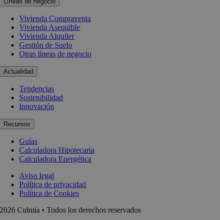
Líneas de negocio
Vivienda Compraventa
Vivienda Asequible
Vivienda Alquiler
Gestión de Suelo
Otras líneas de negocio
Actualidad
Tendencias
Sostenibilidad
Innovación
Recursos
Guías
Calculadora Hipotecaria
Calculadora Energética
Aviso legal
Política de privacidad
Política de Cookies
2026 Culmia • Todos los derechos reservados