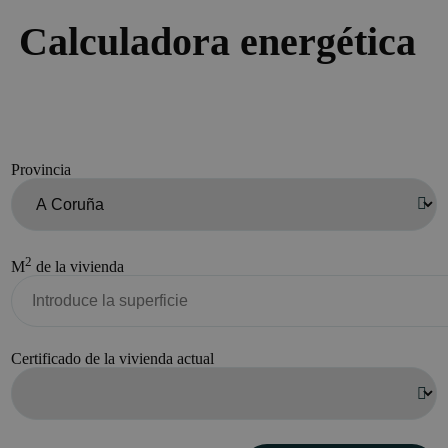
Calculadora energética
Provincia
2
M
de la vivienda
Certificado de la vivienda actual