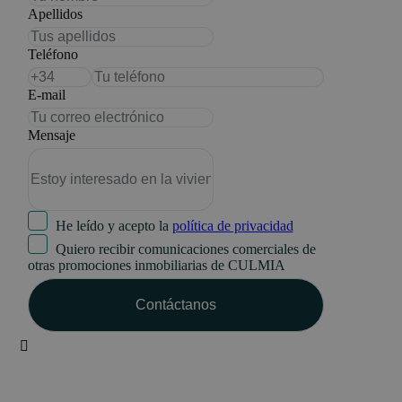
Apellidos
Teléfono
E-mail
Mensaje
He leído y acepto la
política de privacidad
Quiero recibir comunicaciones comerciales de
otras promociones inmobiliarias de CULMIA