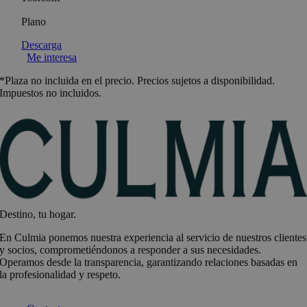
Plano
Descarga
Me interesa
*Plaza no incluida en el precio. Precios sujetos a disponibilidad.
Impuestos no incluidos.
Destino, tu hogar.
En Culmia ponemos nuestra experiencia al servicio de nuestros clientes
y socios, comprometiéndonos a responder a sus necesidades.
Operamos desde la transparencia, garantizando relaciones basadas en
la profesionalidad y respeto.