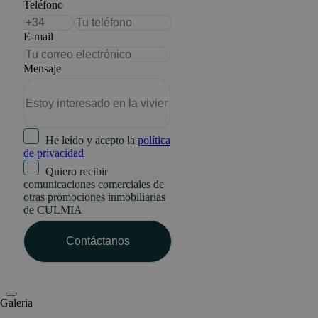
Teléfono
E-mail
Mensaje
He leído y acepto la
política
de privacidad
Quiero recibir
comunicaciones comerciales de
otras promociones inmobiliarias
de CULMIA
Galeria