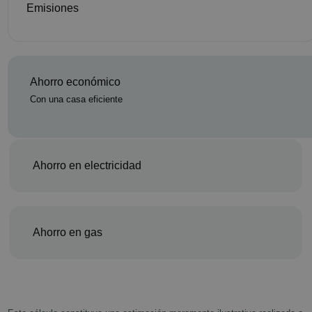
Emisiones
Ahorro económico
Con una casa eficiente
Ahorro en electricidad
Ahorro en gas