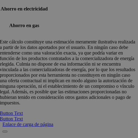
Ahorro en electricidad
Ahorro en gas
Este cálculo constituye una estimación meramente ilustrativa realizada
a partir de los datos aportados por el usuario. En ningún caso debe
entenderse como una valoración exacta, ya que podría variar en
función de los productos contratados a la comercializadora de energía
elegida. Culmia no dispone de esa información ni se encuentra
vinculada a las comercializadoras de energía, por lo que los resultados
proporcionados por esta herramienta no constituyen en ningún caso
una oferta contractual ni implican en modo alguno la autorización de
ninguna operación, ni el establecimiento de un compromiso o vínculo
legal. Además, es posible que las estimaciones proporcionadas no
hubieran tenido en consideración otros gastos adicionales o pago de
impuestos.
Button Text
Button Text
Enlace de carga de página