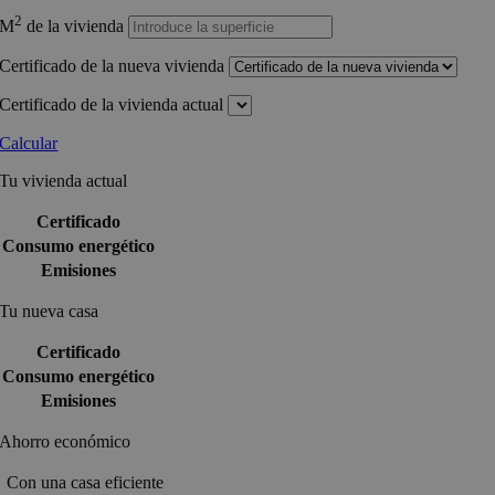
2
M
de la vivienda
Certificado de la nueva vivienda
Certificado de la vivienda actual
Calcular
Tu vivienda actual
Certificado
Consumo energético
Emisiones
Tu nueva casa
Certificado
Consumo energético
Emisiones
Ahorro económico
Con una casa eficiente