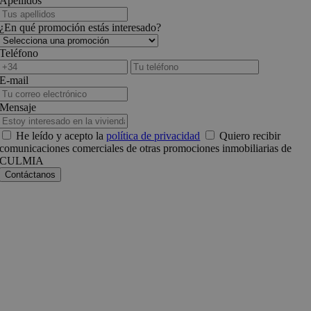
Apellidos
¿En qué promoción estás interesado?
Teléfono
E-mail
Mensaje
He leído y acepto la
política de privacidad
Quiero recibir
comunicaciones comerciales de otras promociones inmobiliarias de
CULMIA