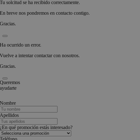
Tu solcitud se ha recibido correctamente.
En breve nos pondremos en contacto contigo.
Gracias.
Ha ocurrido un error.
Vuelve a intentar contactar con nosotros.
Gracias.
Queremos
ayudarte
Nombre
Apellidos
¿En qué promoción estás interesado?
Teléfono