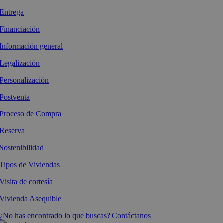
Entrega
Financiación
Información general
Legalización
Personalización
Postventa
Proceso de Compra
Reserva
Sostenibilidad
Tipos de Viviendas
Visita de cortesía
Vivienda Asequible
¿No has encontrado lo que buscas? Contáctanos