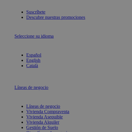
Suscríbete
Descubre nuestras promociones
Seleccione su idioma
Español
English
Català
Líneas de negocio
Líneas de negocio
Vivienda Compraventa
Vivienda Asequible
Vivienda Alquiler
Gestión de Suelo