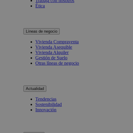
Trabaja con nosotros
Ética
Líneas de negocio
Vivienda Compraventa
Vivienda Asequible
Vivienda Alquiler
Gestión de Suelo
Otras líneas de negocio
Actualidad
Tendencias
Sostenibilidad
Innovación