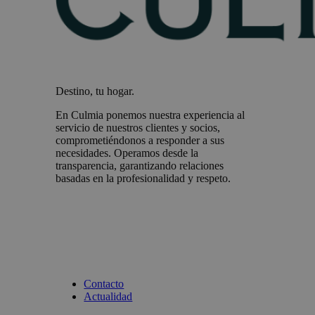
Destino, tu hogar.
En Culmia ponemos nuestra experiencia al
servicio de nuestros clientes y socios,
comprometiéndonos a responder a sus
necesidades. Operamos desde la
transparencia, garantizando relaciones
basadas en la profesionalidad y respeto.
Contacto
Actualidad