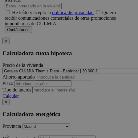
He leído y acepto la
política de privacidad
Quiero
recibir comunicaciones comerciales de otras promociones
inmobiliarias de CULMIA
×
Calculadora cuota hipoteca
Precio de la vivienda
Ahorro aportado
Plazo
Tipo de interés
Calcular
×
Calculadora energética
Provincia
2