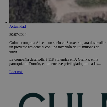
Actualidad
20/07/2026
Culmia compra a Aliseda un suelo en Sanxenxo para desarrollar
un proyecto residencial con una inversión de 65 millones de
euros
La compañía desarrollará 118 viviendas en A Granxa, en la
parroquia de Dorrón, en un enclave privilegiado junto a las...
Leer más