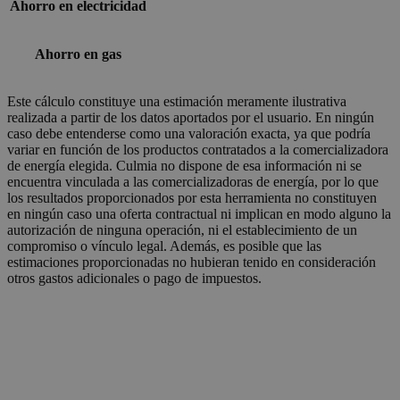
Ahorro en electricidad
Ahorro en gas
Este cálculo constituye una estimación meramente ilustrativa
realizada a partir de los datos aportados por el usuario. En ningún
caso debe entenderse como una valoración exacta, ya que podría
variar en función de los productos contratados a la comercializadora
de energía elegida. Culmia no dispone de esa información ni se
encuentra vinculada a las comercializadoras de energía, por lo que
los resultados proporcionados por esta herramienta no constituyen
en ningún caso una oferta contractual ni implican en modo alguno la
autorización de ninguna operación, ni el establecimiento de un
compromiso o vínculo legal. Además, es posible que las
estimaciones proporcionadas no hubieran tenido en consideración
otros gastos adicionales o pago de impuestos.