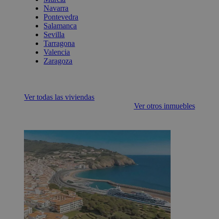
Navarra
Pontevedra
Salamanca
Sevilla
Tarragona
Valencia
Zaragoza
Ver todas las viviendas
Ver otros inmuebles