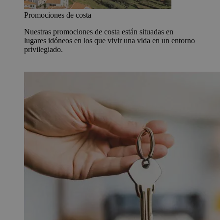
Promociones de costa
Nuestras promociones de costa están situadas en
lugares idóneos en los que vivir una vida en un entorno
privilegiado.