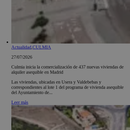
Actualidad
,
CULMIA
27/07/2026
Culmia inicia la comercialización de 437 nuevas viviendas de
alquiler asequible en Madrid
Las viviendas, ubicadas en Usera y Valdebebas y
correspondientes al lote 1 del programa de vivienda asequible
del Ayuntamiento de...
Leer más