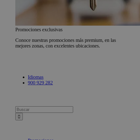
Promociones exclusivas
Conoce nuestras promociones más premium, en las
mejores zonas, con excelentes ubicaciones.
Idiomas
900 929 282
Busca: