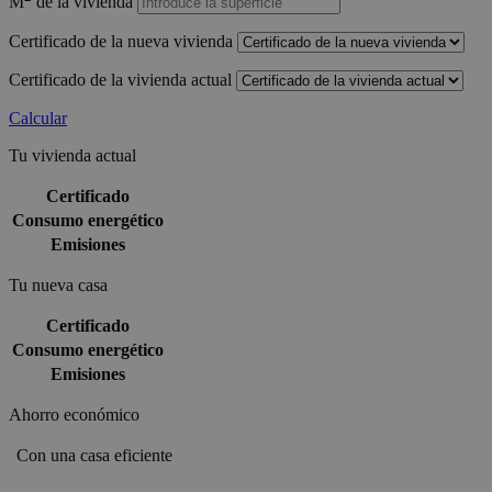
M
de la vivienda
Certificado de la nueva vivienda
Certificado de la vivienda actual
Calcular
Tu vivienda actual
Certificado
Consumo energético
Emisiones
Tu nueva casa
Certificado
Consumo energético
Emisiones
Ahorro económico
Con una casa eficiente