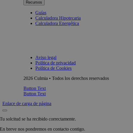
Recursos
Guías
Calculadora Hipotecaria
Calculadora Energética
Aviso legal
Política de privacidad
Política de Cookies
2026 Culmia • Todos los derechos reservados
Button Text
Button Text
Enlace de carga de página
Tu solcitud se ha recibido correctamente.
En breve nos pondremos en contacto contigo.