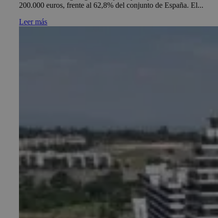
200.000 euros, frente al 62,8% del conjunto de España. El...
Leer más