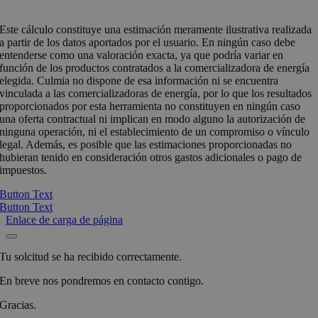
Este cálculo constituye una estimación meramente ilustrativa realizada
a partir de los datos aportados por el usuario. En ningún caso debe
entenderse como una valoración exacta, ya que podría variar en
función de los productos contratados a la comercializadora de energía
elegida. Culmia no dispone de esa información ni se encuentra
vinculada a las comercializadoras de energía, por lo que los resultados
proporcionados por esta herramienta no constituyen en ningún caso
una oferta contractual ni implican en modo alguno la autorización de
ninguna operación, ni el establecimiento de un compromiso o vínculo
legal. Además, es posible que las estimaciones proporcionadas no
hubieran tenido en consideración otros gastos adicionales o pago de
impuestos.
Button Text
Button Text
Enlace de carga de página
Tu solcitud se ha recibido correctamente.
En breve nos pondremos en contacto contigo.
Gracias.