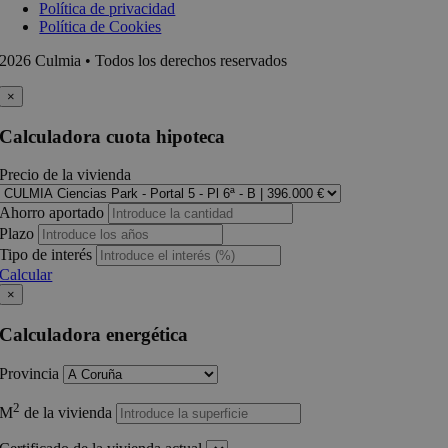
Política de privacidad
Política de Cookies
2026 Culmia • Todos los derechos reservados
×
Calculadora cuota hipoteca
Precio de la vivienda
Ahorro aportado
Plazo
Tipo de interés
Calcular
×
Calculadora energética
Provincia
2
M
de la vivienda