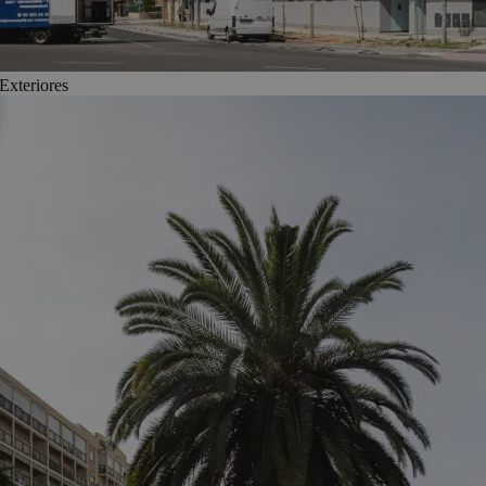
Exteriores