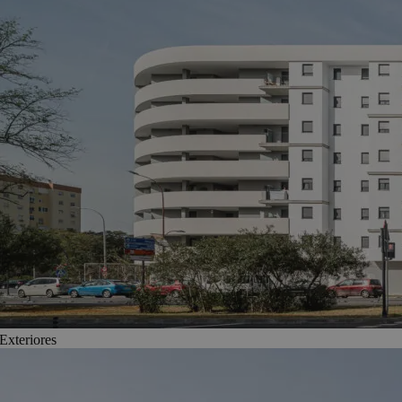
Exteriores