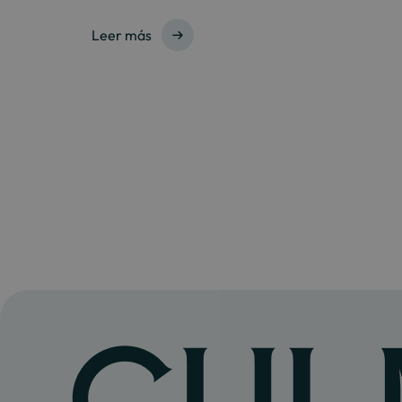
Leer más