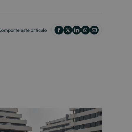
Comparte este artículo