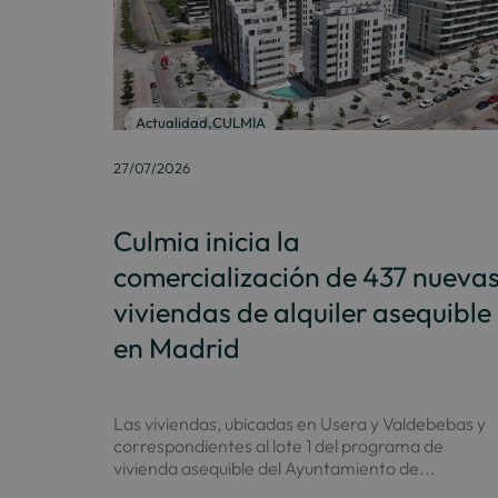
Actualidad
,
CULMIA
27/07/2026
Culmia inicia la
comercialización de 437 nueva
viviendas de alquiler asequible
en Madrid
Las viviendas, ubicadas en Usera y Valdebebas y
correspondientes al lote 1 del programa de
vivienda asequible del Ayuntamiento de...