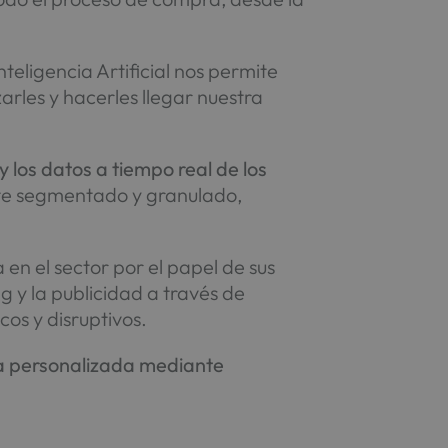
teligencia Artificial nos permite
arles y hacerles llegar nuestra
y los datos a tiempo real de los
ente segmentado y granulado,
n el sector por el papel de sus
g y la publicidad a través de
os y disruptivos.
a personalizada mediante