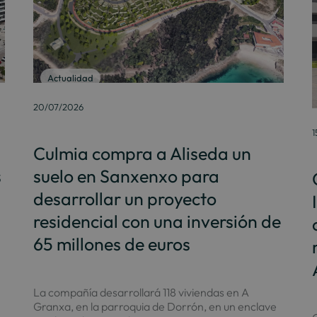
Actualidad
20/07/2026
1
Culmia compra a Aliseda un
s
suelo en Sanxenxo para
desarrollar un proyecto
residencial con una inversión de
65 millones de euros
La compañía desarrollará 118 viviendas en A
Granxa, en la parroquia de Dorrón, en un enclave