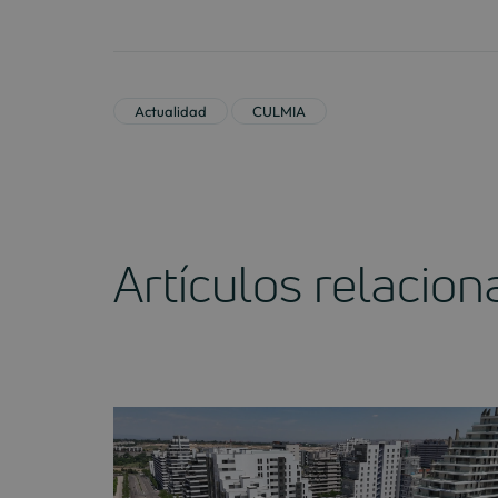
Actualidad
CULMIA
Artículos relacio