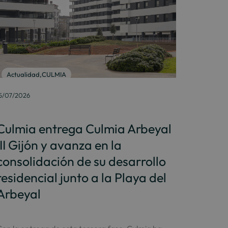
Actualidad
,
CULMIA
5/07/2026
Culmia entrega Culmia Arbeyal
III Gijón y avanza en la
consolidación de su desarrollo
residencial junto a la Playa del
Arbeyal