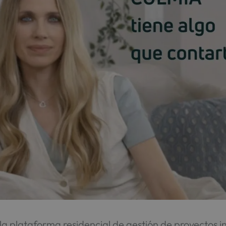
 la plataforma residencial de gestión de proyectos i