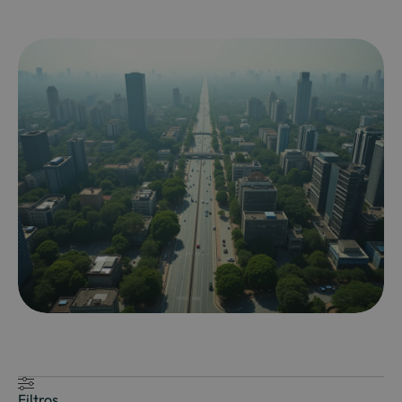
Filtros