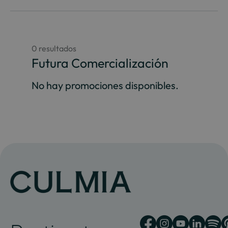
0 resultados
Futura Comercialización
No hay promociones disponibles.