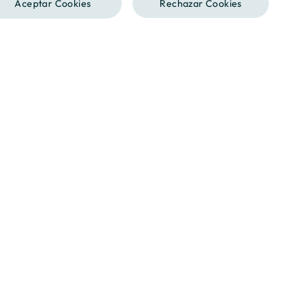
Aceptar Cookies
Rechazar Cookies
ENGLISH
CATALAN