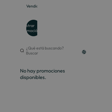
Vendida
Mostrar
promoción
¿Qué está buscando?
Buscar
No hay promociones
disponibles.