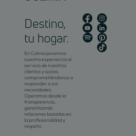
Destino,
tu hogar.
En Culmia ponemos
nuestra experiencia al
servicio de nuestros
clientes y socios,
comprometiéndonos a
responder a sus
necesidades.
Operamos desde la
transparencia,
garantizando
relaciones basadas en
la profesionalidad y
respeto.