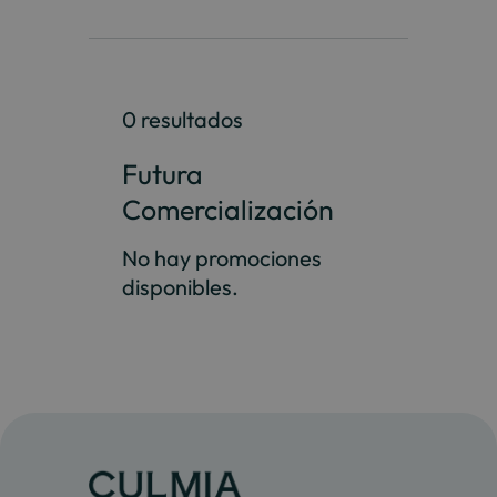
0 resultados
Futura
Comercialización
No hay promociones
disponibles.