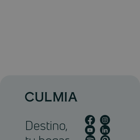
Destino,