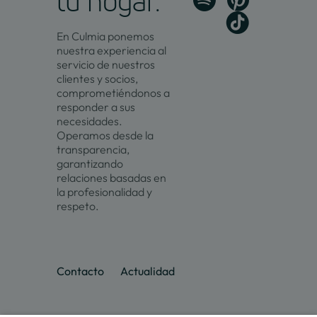
tu hogar.
En Culmia ponemos
nuestra experiencia al
servicio de nuestros
clientes y socios,
comprometiéndonos a
responder a sus
necesidades.
Operamos desde la
transparencia,
garantizando
relaciones basadas en
la profesionalidad y
respeto.
Contacto
Actualidad