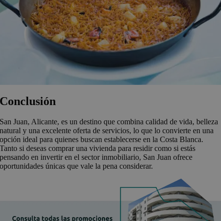
Conclusión
San Juan, Alicante, es un destino que combina calidad de vida, belleza
natural y una excelente oferta de servicios, lo que lo convierte en una
opción ideal para quienes buscan establecerse en la Costa Blanca.
Tanto si deseas comprar una vivienda para residir como si estás
pensando en invertir en el sector inmobiliario, San Juan ofrece
oportunidades únicas que vale la pena considerar.