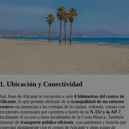
1. Ubicación y Conectividad
San Juan de Alicante se encuentra a solo
8 kilómetros del centro de
Alicante
, lo que permite disfrutar de la
tranquilidad de un entorno
costero
sin renunciar a las ventajas de la ciudad. Además, cuenta con
excelentes conexiones por carretera a través de la
N-332 y la AP-7
,
facilitando el acceso a otras localidades de la Costa Blanca. También
dispone de
transporte público eficiente
, con autobuses y tranvía que
conectan rápidamente con el centro de Alicante y otras zonas de