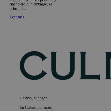
financiero. Sin embargo, el
principal...
Leer más
Destino, tu hogar.
En Culmia ponemos