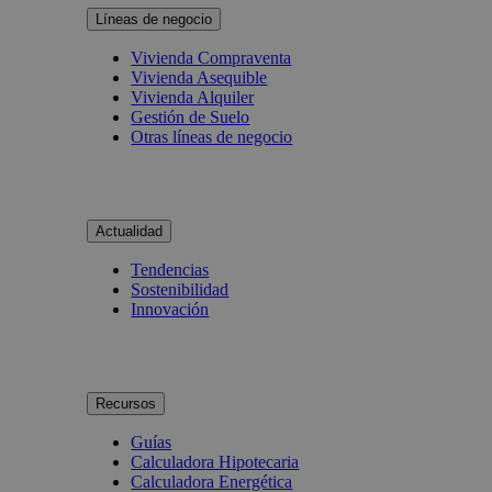
Líneas de negocio
Vivienda Compraventa
Vivienda Asequible
Vivienda Alquiler
Gestión de Suelo
Otras líneas de negocio
Actualidad
Tendencias
Sostenibilidad
Innovación
Recursos
Guías
Calculadora Hipotecaria
Calculadora Energética