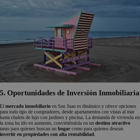
5. Oportunidades de Inversión Inmobiliaria
El
mercado inmobiliario
en San Juan es dinámico y ofrece opciones
para todo tipo de compradores, desde apartamentos con vistas al mar
hasta chalets de lujo con jardines y piscina. La demanda de vivienda en
la zona ha ido en aumento, convirtiéndola en un
destino atractivo
tanto para quienes buscan un
hogar
como para quienes desean
invertir en propiedades con alta rentabilidad
.