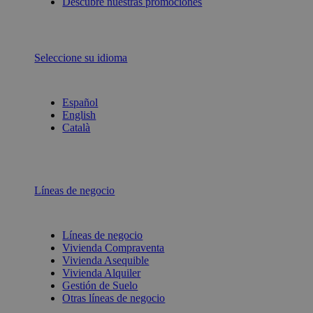
Descubre nuestras promociones
Seleccione su idioma
Español
English
Català
Líneas de negocio
Líneas de negocio
Vivienda Compraventa
Vivienda Asequible
Vivienda Alquiler
Gestión de Suelo
Otras líneas de negocio