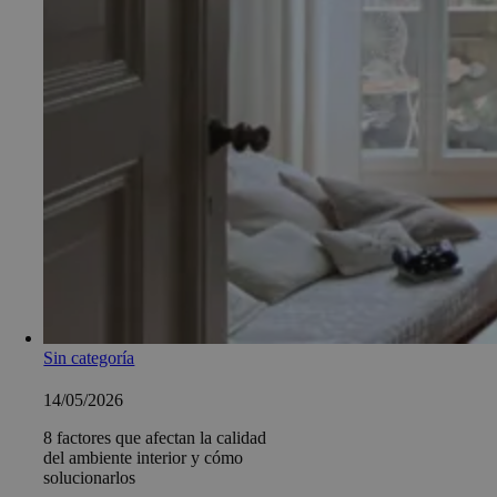
Sin categoría
14/05/2026
8 factores que afectan la calidad
del ambiente interior y cómo
solucionarlos