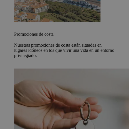
Promociones de costa
Nuestras promociones de costa están situadas en
lugares idóneos en los que vivir una vida en un entorno
privilegiado.