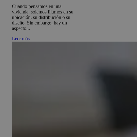
Cuando pensamos en una
vivienda, solemos fijarnos en su
ubicación, su distribución o su
diseño. Sin embargo, hay un
aspecto...
Leer más