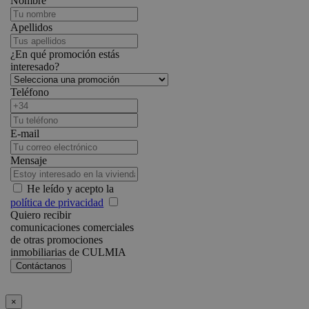
Nombre
Apellidos
¿En qué promoción estás
interesado?
Teléfono
E-mail
Mensaje
He leído y acepto la
política de privacidad
Quiero recibir
comunicaciones comerciales
de otras promociones
inmobiliarias de CULMIA
×