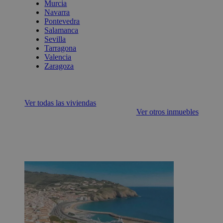
Murcia
Navarra
Pontevedra
Salamanca
Sevilla
Tarragona
Valencia
Zaragoza
Ver todas las viviendas
Ver otros inmuebles