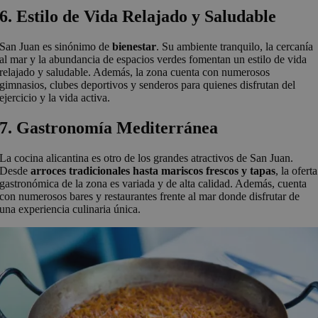
6. Estilo de Vida Relajado y Saludable
San Juan es sinónimo de
bienestar
. Su ambiente tranquilo, la cercanía
al mar y la abundancia de espacios verdes fomentan un estilo de vida
relajado y saludable. Además, la zona cuenta con numerosos
gimnasios, clubes deportivos y senderos para quienes disfrutan del
ejercicio y la vida activa.
7. Gastronomía Mediterránea
La cocina alicantina es otro de los grandes atractivos de San Juan.
Desde
arroces tradicionales hasta mariscos frescos
y tapas
, la oferta
gastronómica de la zona es variada y de alta calidad. Además, cuenta
con numerosos bares y restaurantes frente al mar donde disfrutar de
una experiencia culinaria única.