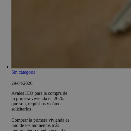
Sin categoría
29/04/2026
Avales ICO para la compra de
tu primera vivienda en 2026:
qué son, requisitos y cómo
solicitarlos
Comprar la primera vivienda es
uno de los momentos más
importantes a nivel personal y