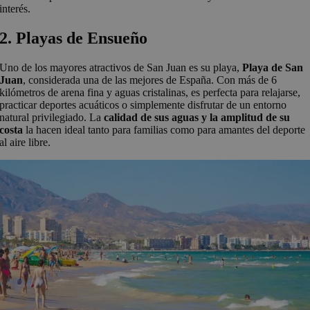
interés.
2. Playas de Ensueño
Uno de los mayores atractivos de San Juan es su playa,
Playa de San
Juan
, considerada una de las mejores de España. Con más de 6
kilómetros de arena fina y aguas cristalinas, es perfecta para relajarse,
practicar deportes acuáticos o simplemente disfrutar de un entorno
natural privilegiado. La
calidad de sus aguas y la amplitud de su
costa
la hacen ideal tanto para familias como para amantes del deporte
al aire libre.