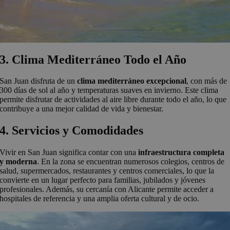
3. Clima Mediterráneo Todo el Año
San Juan disfruta de un
clima mediterráneo excepcional
, con más de
300 días de sol al año y temperaturas suaves en invierno. Este clima
permite disfrutar de actividades al aire libre durante todo el año, lo que
contribuye a una mejor calidad de vida y bienestar.
4. Servicios y Comodidades
Vivir en San Juan significa contar con una
infraestructura completa
y moderna
. En la zona se encuentran numerosos colegios, centros de
salud, supermercados, restaurantes y centros comerciales, lo que la
convierte en un lugar perfecto para familias, jubilados y jóvenes
profesionales. Además, su cercanía con Alicante permite acceder a
hospitales de referencia y una amplia oferta cultural y de ocio.