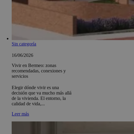
Sin categoría
16/06/2026
Vivir en Bermeo: zonas
recomendadas, conexiones y
servicios
Elegir dónde vivir es una
decisión que va mucho más allá
de la vivienda. El entorno, la
calidad de vida,...
Leer más