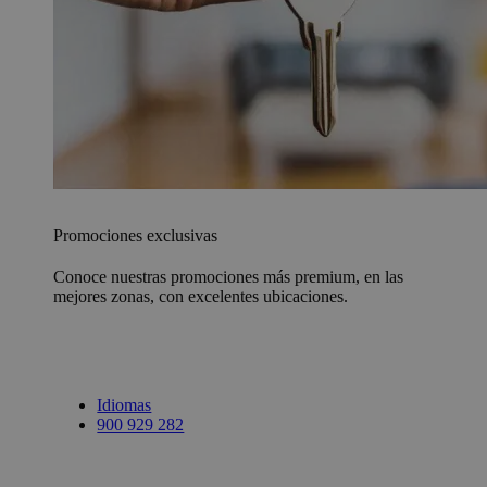
Promociones exclusivas
Conoce nuestras promociones más premium, en las
mejores zonas, con excelentes ubicaciones.
Idiomas
900 929 282