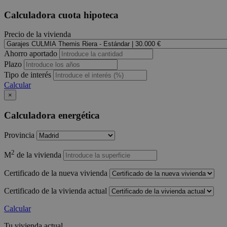
Calculadora cuota hipoteca
Precio de la vivienda
Ahorro aportado
Plazo
Tipo de interés
Calcular
×
Calculadora energética
Provincia
2
M
de la vivienda
Certificado de la nueva vivienda
Certificado de la vivienda actual
Calcular
Tu vivienda actual