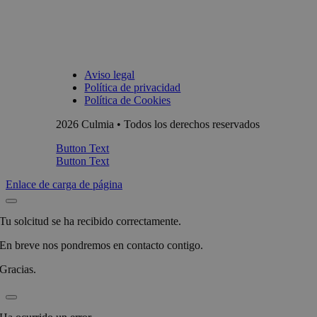
Aviso legal
Política de privacidad
Política de Cookies
2026 Culmia • Todos los derechos reservados
Button Text
Button Text
Enlace de carga de página
Tu solcitud se ha recibido correctamente.
En breve nos pondremos en contacto contigo.
Gracias.