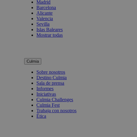
Madrid
Barcelona
Alicante
Valencia
Sevilla
Islas Baleares
Mostrar todas
Culmia
Sobre nosotros
Destino Culmia
Sala de prensa
Informes
Iniciativas
Culmia Challenges
Culmia Fest
Trabaja con nosotros
Ética