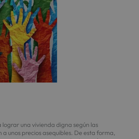
 lograr una vivienda digna según las
n a unos precios asequibles. De esta forma,