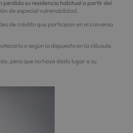
 perdido su residencia habitual a partir del
ón de especial vulnerabilidad.
des de crédito que participan en el convenio
tecario o según lo dispuesto en la cláusula
nda, pero que no haya dado lugar a su