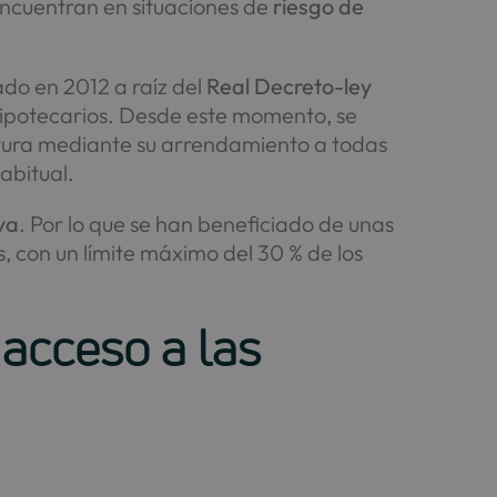
encuentran en situaciones de
riesgo de
do en 2012 a raíz del
Real Decreto-ley
 hipotecarios. Desde este momento, se
rtura mediante su arrendamiento a todas
abitual.
va
. Por lo que se han beneficiado de unas
s, con un límite máximo del 30 % de los
 acceso a las