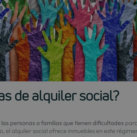
s de alquiler social?
las personas o familias que tienen dificultades
para
, el alquiler social ofrece inmuebles en este régime