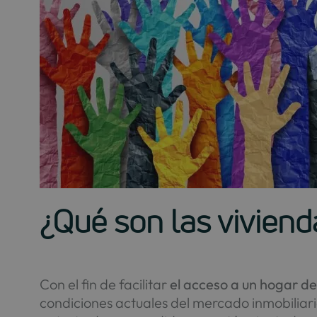
¿Qué son las vivienda
Con el fin de facilitar
el acceso a un hogar de 
condiciones actuales del mercado inmobiliario