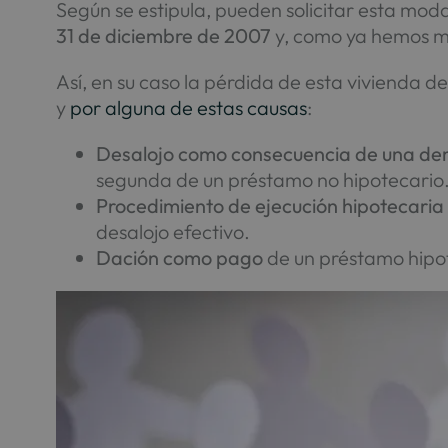
Según se estipula, pueden solicitar esta mod
31 de diciembre de 2007
y, como ya hemos me
Así, en su caso la pérdida de esta vivienda 
y
por alguna de estas causas
:
Desalojo como consecuencia de una de
segunda de un préstamo no hipotecario
Procedimiento de ejecución hipotecaria
desalojo efectivo.
Dación como pago
de un préstamo hipo