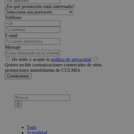
¿En qué promoción estás interesado?
Teléfono
E-mail
Mensaje
He leído y acepto la
política de privacidad
Quiero recibir comunicaciones comerciales de otras
promociones inmobiliarias de CULMIA
Busca:
Todo
Actualidad