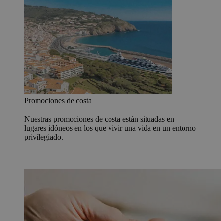
Promociones de costa
Nuestras promociones de costa están situadas en
lugares idóneos en los que vivir una vida en un entorno
privilegiado.