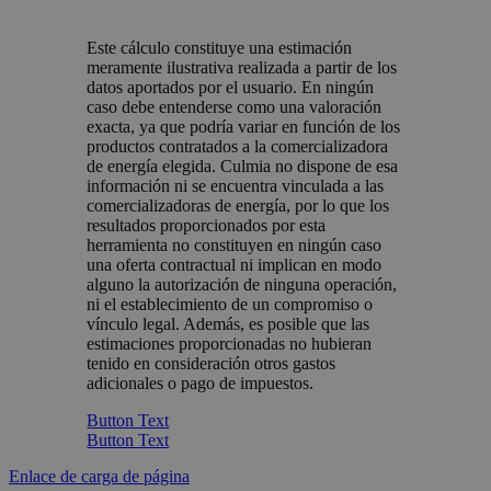
Este cálculo constituye una estimación
meramente ilustrativa realizada a partir de los
datos aportados por el usuario. En ningún
caso debe entenderse como una valoración
exacta, ya que podría variar en función de los
productos contratados a la comercializadora
de energía elegida. Culmia no dispone de esa
información ni se encuentra vinculada a las
comercializadoras de energía, por lo que los
resultados proporcionados por esta
herramienta no constituyen en ningún caso
una oferta contractual ni implican en modo
alguno la autorización de ninguna operación,
ni el establecimiento de un compromiso o
vínculo legal. Además, es posible que las
estimaciones proporcionadas no hubieran
tenido en consideración otros gastos
adicionales o pago de impuestos.
Button Text
Button Text
Enlace de carga de página