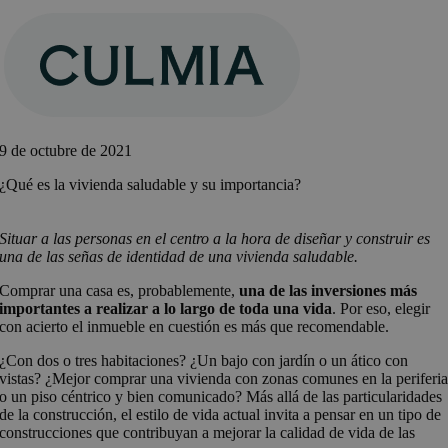
Saltar
al
contenido
9 de octubre de 2021
¿Qué es la vivienda saludable y su importancia?
Situar a las personas en el centro a la hora de diseñar y construir es
una de las señas de identidad de una vivienda saludable.
Comprar una casa es, probablemente,
una de las inversiones más
importantes a realizar a lo largo de toda una vida
. Por eso, elegir
con acierto el inmueble en cuestión es más que recomendable.
¿Con dos o tres habitaciones? ¿Un bajo con jardín o un ático con
vistas? ¿Mejor comprar una vivienda con zonas comunes en la periferi
o un piso céntrico y bien comunicado? Más allá de las particularidades
de la construcción, el estilo de vida actual invita a pensar en un tipo de
construcciones que contribuyan a mejorar la calidad de vida de las