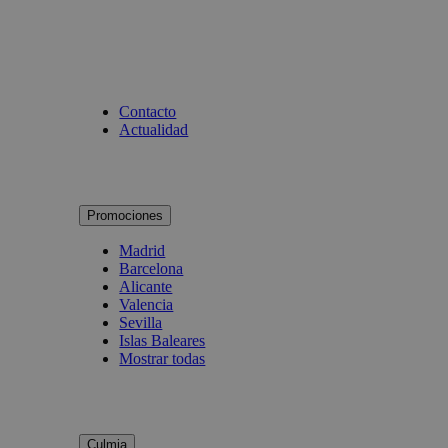
Contacto
Actualidad
Promociones
Madrid
Barcelona
Alicante
Valencia
Sevilla
Islas Baleares
Mostrar todas
Culmia