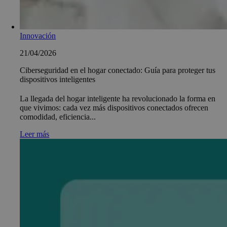
Innovación
21/04/2026
Ciberseguridad en el hogar conectado: Guía para proteger tus
dispositivos inteligentes
La llegada del hogar inteligente ha revolucionado la forma en
que vivimos: cada vez más dispositivos conectados ofrecen
comodidad, eficiencia...
Leer más