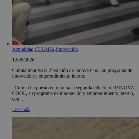
Actualidad
,
CULMIA
,
Innovación
12/06/2026
Culmia impulsa la 2ª edición de Innova Cool, su programa de
innovación y emprendimiento interno
Culmia ha puesto en marcha la segunda edición de INNOVA
COOL, su programa de innovación y emprendimiento interno,
con...
Leer más