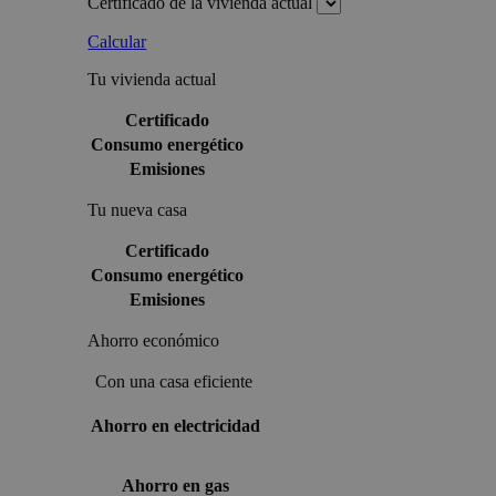
Certificado de la vivienda actual
Calcular
Tu vivienda actual
Certificado
Consumo energético
Emisiones
Tu nueva casa
Certificado
Consumo energético
Emisiones
Ahorro económico
Con una casa eficiente
Ahorro en electricidad
Ahorro en gas