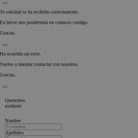
Tu solcitud se ha recibido correctamente.
En breve nos pondremos en contacto contigo.
Gracias.
Ha ocurrido un error.
Vuelve a intentar contactar con nosotros.
Gracias.
Queremos
ayudarte
Nombre
Apellidos