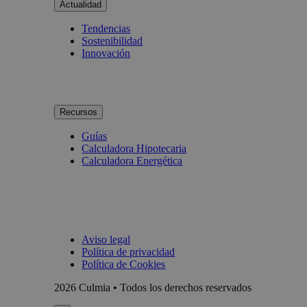
Actualidad
Tendencias
Sostenibilidad
Innovación
Recursos
Guías
Calculadora Hipotecaria
Calculadora Energética
Aviso legal
Política de privacidad
Política de Cookies
2026 Culmia • Todos los derechos reservados