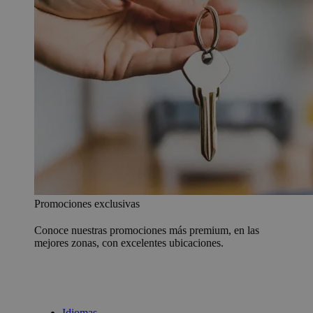
Promociones exclusivas
Conoce nuestras promociones más premium, en las
mejores zonas, con excelentes ubicaciones.
Idiomas