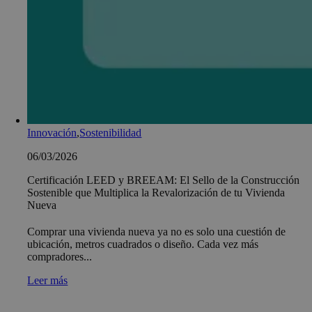
Innovación
,
Sostenibilidad
06/03/2026
Certificación LEED y BREEAM: El Sello de la Construcción
Sostenible que Multiplica la Revalorización de tu Vivienda
Nueva
Comprar una vivienda nueva ya no es solo una cuestión de
ubicación, metros cuadrados o diseño. Cada vez más
compradores...
Leer más