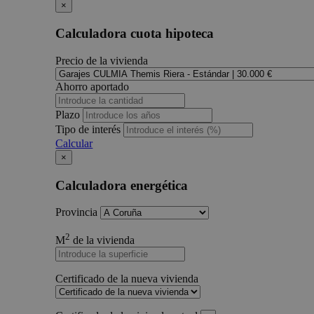
×
Calculadora cuota hipoteca
Precio de la vivienda
Ahorro aportado
Plazo
Tipo de interés
Calcular
×
Calculadora energética
Provincia
2
M
de la vivienda
Certificado de la nueva vivienda