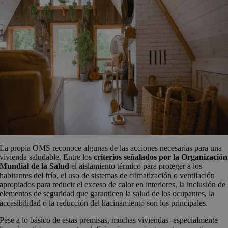
La propia OMS reconoce algunas de las acciones necesarias para una
vivienda saludable. Entre los
criterios señalados por la Organización
Mundial de la Salud
el aislamiento térmico para proteger a los
habitantes del frío, el uso de sistemas de climatización o ventilación
apropiados para reducir el exceso de calor en interiores, la inclusión de
elementos de seguridad que garanticen la salud de los ocupantes, la
accesibilidad o la reducción del hacinamiento son los principales.
Pese a lo básico de estas premisas, muchas viviendas -especialmente