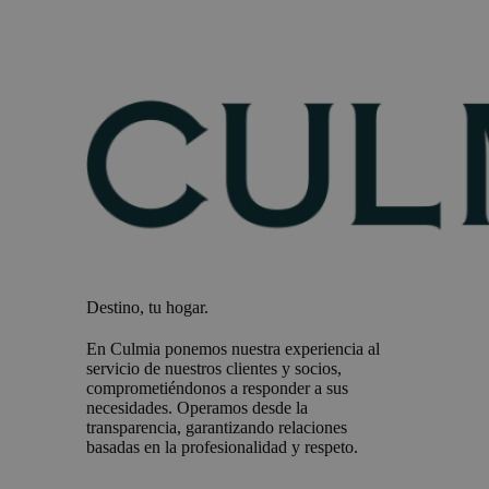
Destino, tu hogar.
En Culmia ponemos nuestra experiencia al
servicio de nuestros clientes y socios,
comprometiéndonos a responder a sus
necesidades. Operamos desde la
transparencia, garantizando relaciones
basadas en la profesionalidad y respeto.