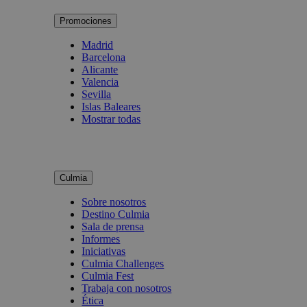
Promociones
Madrid
Barcelona
Alicante
Valencia
Sevilla
Islas Baleares
Mostrar todas
Culmia
Sobre nosotros
Destino Culmia
Sala de prensa
Informes
Iniciativas
Culmia Challenges
Culmia Fest
Trabaja con nosotros
Ética