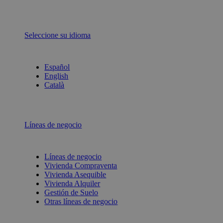
Seleccione su idioma
Español
English
Català
Líneas de negocio
Líneas de negocio
Vivienda Compraventa
Vivienda Asequible
Vivienda Alquiler
Gestión de Suelo
Otras líneas de negocio