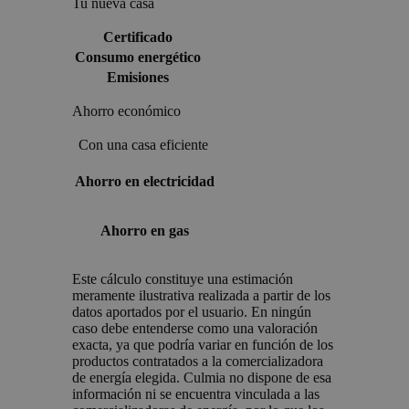
Tu nueva casa
Certificado
Consumo energético
Emisiones
Ahorro económico
Con una casa eficiente
Ahorro en electricidad
Ahorro en gas
Este cálculo constituye una estimación
meramente ilustrativa realizada a partir de los
datos aportados por el usuario. En ningún
caso debe entenderse como una valoración
exacta, ya que podría variar en función de los
productos contratados a la comercializadora
de energía elegida. Culmia no dispone de esa
información ni se encuentra vinculada a las