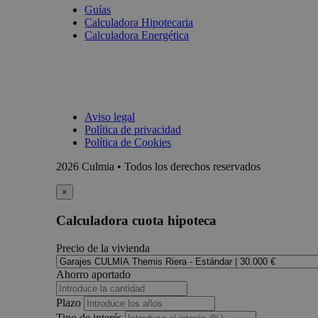
Guías
Calculadora Hipotecaria
Calculadora Energética
Aviso legal
Política de privacidad
Política de Cookies
2026 Culmia • Todos los derechos reservados
×
Calculadora cuota hipoteca
Precio de la vivienda
Ahorro aportado
Plazo
Tipo de interés