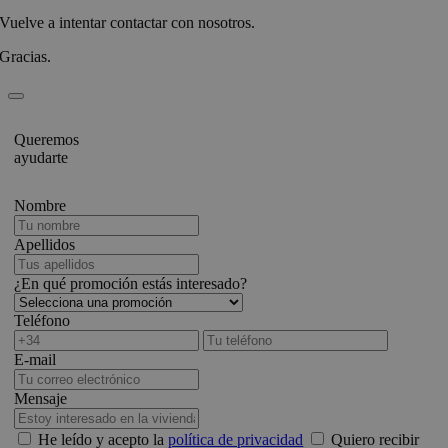
Vuelve a intentar contactar con nosotros.
Gracias.
Queremos
ayudarte
Nombre
Apellidos
¿En qué promoción estás interesado?
Teléfono
E-mail
Mensaje
He leído y acepto la
política de privacidad
Quiero recibir