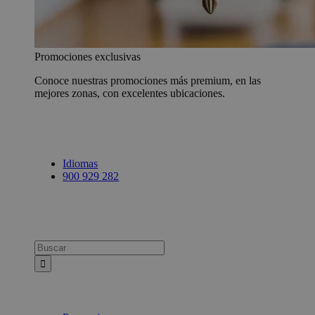
Promociones exclusivas
Conoce nuestras promociones más premium, en las
mejores zonas, con excelentes ubicaciones.
Idiomas
900 929 282
Busca: