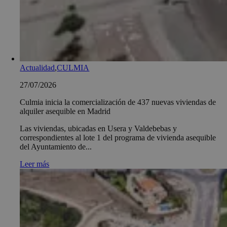
Actualidad
,
CULMIA
27/07/2026
Culmia inicia la comercialización de 437 nuevas viviendas de
alquiler asequible en Madrid
Las viviendas, ubicadas en Usera y Valdebebas y
correspondientes al lote 1 del programa de vivienda asequible
del Ayuntamiento de...
Leer más