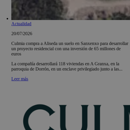
Actualidad
20/07/2026
Culmia compra a Aliseda un suelo en Sanxenxo para desarrollar
un proyecto residencial con una inversión de 65 millones de
euros
La compañía desarrollará 118 viviendas en A Granxa, en la
parroquia de Dorrón, en un enclave privilegiado junto a las...
Leer más