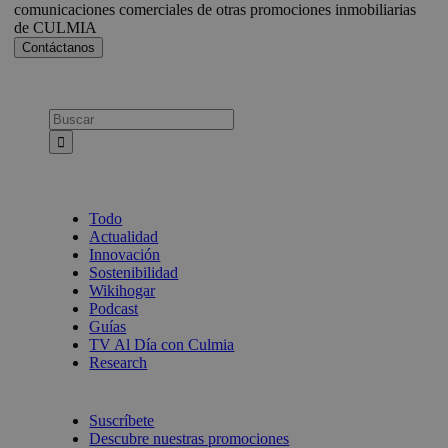
comunicaciones comerciales de otras promociones inmobiliarias
de CULMIA
Busca:
Todo
Actualidad
Innovación
Sostenibilidad
Wikihogar
Podcast
Guías
TV Al Día con Culmia
Research
Suscríbete
Descubre nuestras promociones