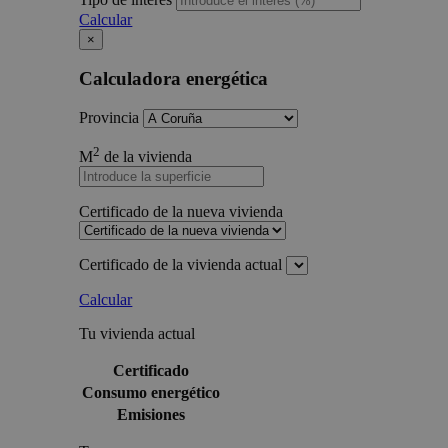
Calcular
×
Calculadora energética
Provincia
2
M
de la vivienda
Certificado de la nueva vivienda
Certificado de la vivienda actual
Calcular
Tu vivienda actual
Certificado
Consumo energético
Emisiones