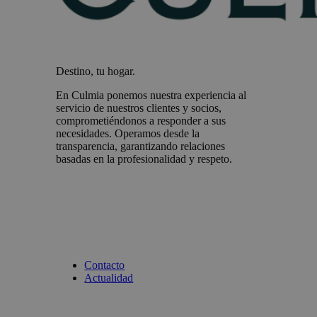
Destino, tu hogar.
En Culmia ponemos nuestra experiencia al
servicio de nuestros clientes y socios,
comprometiéndonos a responder a sus
necesidades. Operamos desde la
transparencia, garantizando relaciones
basadas en la profesionalidad y respeto.
Contacto
Actualidad