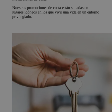
Nuestras promociones de costa están situadas en
lugares idóneos en los que vivir una vida en un entorno
privilegiado.