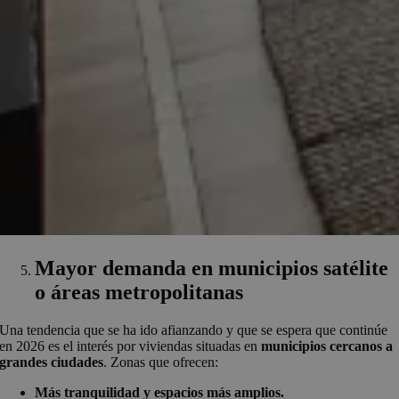
Mayor demanda en municipios satélite
o áreas metropolitanas
Una tendencia que se ha ido afianzando y que se espera que continúe
en 2026 es el interés por viviendas situadas en
municipios cercanos a
grandes ciudades
. Zonas que ofrecen:
Más tranquilidad y espacios más amplios.