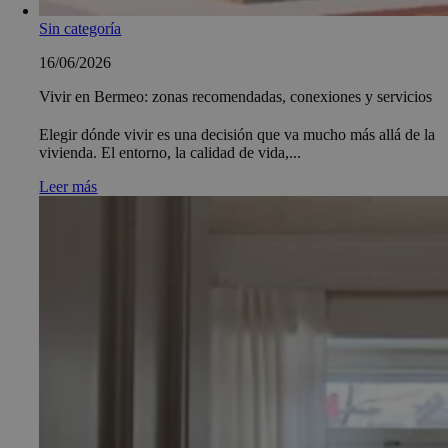
Sin categoría
16/06/2026
Vivir en Bermeo: zonas recomendadas, conexiones y servicios
Elegir dónde vivir es una decisión que va mucho más allá de la
vivienda. El entorno, la calidad de vida,...
Leer más