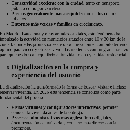
Conectividad excelente con la ciudad
, tanto en transporte
público como por carretera.
Precios generalmente más asequibles
que en los centros
urbanos.
Entornos más verdes y familias en crecimiento.
En Madrid, Barcelona y otras grandes capitales, este fenómeno ha
impulsado la actividad en municipios situados entre 10 y 30 km de la
ciudad, donde las promociones de obra nueva han encontrado terreno
óptimo para crecer y ofrecer viviendas modernas con un gran atractivo
para quienes buscan equilibrio entre vida urbana y calidad residencial.
Digitalización en la compra y
experiencia del usuario
La digitalización ha transformado la forma de buscar, visitar e incluso
reservar vivienda. En 2026 esta tendencia se consolida como parte
fundamental del proceso.
Visitas virtuales y configuradores interactivos:
permiten
conocer la vivienda antes de la entrega.
Procesos administrativos más ágiles:
firmas digitales,
documentación centralizada y contacto más directo con la
promotora.