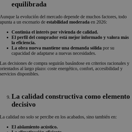
equilibrada
Aunque la evolución del mercado depende de muchos factores, todo
apunta a un escenario de
estabilidad moderada
en 2026:
Continúa el interés por vivienda de calidad.
El perfil del comprador está mejor informado y valora más
la eficiencia.
La obra nueva mantiene una demanda sólida
por su
capacidad de adaptarse a nuevas necesidades.
Las decisiones de compra seguirán basándose en criterios racionales y
orientados al largo plazo: coste energético, confort, accesibilidad y
servicios disponibles.
La calidad constructiva como elemento
decisivo
La calidad no solo se percibe en los acabados, sino también en:
El aislamiento acústico.