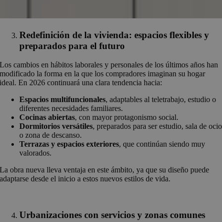
Redefinición de la vivienda: espacios flexibles y
preparados para el futuro
Los cambios en hábitos laborales y personales de los últimos años han
modificado la forma en la que los compradores imaginan su hogar
ideal. En 2026 continuará una clara tendencia hacia:
Espacios multifuncionales
, adaptables al teletrabajo, estudio o
diferentes necesidades familiares.
Cocinas abiertas
, con mayor protagonismo social.
Dormitorios versátiles
, preparados para ser estudio, sala de oci
o zona de descanso.
Terrazas y espacios exteriores
, que continúan siendo muy
valorados.
La obra nueva lleva ventaja en este ámbito, ya que su diseño puede
adaptarse desde el inicio a estos nuevos estilos de vida.
Urbanizaciones con servicios y zonas comunes