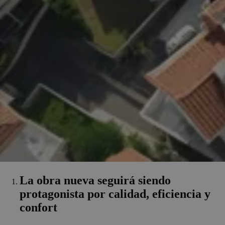
La obra nueva seguirá siendo
protagonista por calidad, eficiencia y
confort