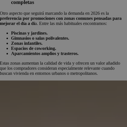
completas
Otro aspecto que seguirá marcando la demanda en 2026 es la
preferencia por promociones con zonas comunes pensadas para
mejorar el día a dí
a. Entre las más habituales encontramos:
Piscinas y jardines.
Gimnasios o salas polivalentes.
Zonas infantiles.
Espacios de coworking.
Aparcamientos amplios y trasteros.
Estas zonas aumentan la calidad de vida y ofrecen un valor añadido
que los compradores consideran especialmente relevante cuando
buscan vivienda en entornos urbanos o metropolitanos.