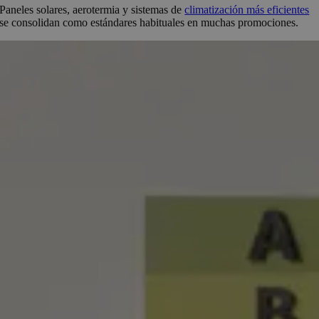
Paneles solares, aerotermia y sistemas de
climatización más eficientes
se consolidan como estándares habituales en muchas promociones.