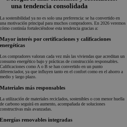
una tendencia consolidada
La sostenibilidad ya no es solo una preferencia: se ha convertido en
una motivación principal para muchos compradores. En 2026 veremos
cómo continúa fortaleciéndose esta tendencia gracias a:
Mayor interés por certificaciones y calificaciones
energéticas
Los compradores valoran cada vez más las viviendas que acreditan un
consumo energético bajo y prácticas de construcción responsables.
Calificaciones como A o B se han convertido en un punto
diferenciador, ya que influyen tanto en el confort como en el ahorro a
medio y largo plazo.
Materiales más responsables
La utilización de materiales reciclados, sostenibles o con menor huella
de carbono seguirá en aumento, acompañada de soluciones
constructivas más avanzadas.
Energías renovables integradas