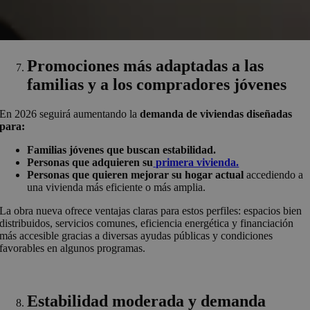
Promociones más adaptadas a las
familias y a los compradores jóvenes
En 2026 seguirá aumentando la
demanda de viviendas diseñadas
para:
Familias jóvenes que buscan estabilidad.
Personas que adquieren su
primera vivienda.
Personas que quieren mejorar su hogar actual
accediendo a
una vivienda más eficiente o más amplia.
La obra nueva ofrece ventajas claras para estos perfiles: espacios bien
distribuidos, servicios comunes, eficiencia energética y financiación
más accesible gracias a diversas ayudas públicas y condiciones
favorables en algunos programas.
Estabilidad moderada y demanda