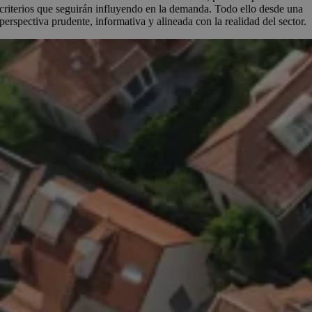
criterios que seguirán influyendo en la demanda. Todo ello desde una
perspectiva prudente, informativa y alineada con la realidad del sector.