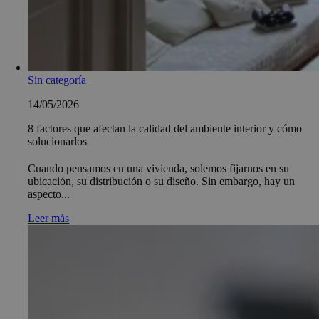
Sin categoría
14/05/2026
8 factores que afectan la calidad del ambiente interior y cómo
solucionarlos
Cuando pensamos en una vivienda, solemos fijarnos en su
ubicación, su distribución o su diseño. Sin embargo, hay un
aspecto...
Leer más