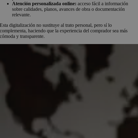
Atención personalizada online:
acceso fácil a información
sobre calidades, planos, avances de obra o documentación
relevante.
Esta digitalización no sustituye al trato personal, pero sí lo
complementa, haciendo que la experiencia del comprador sea más
cómoda y transparente.