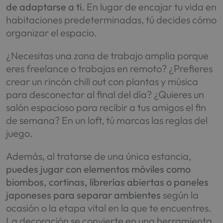
de adaptarse a ti.
En lugar de encajar tu vida en
habitaciones predeterminadas, tú decides cómo
organizar el espacio.
¿Necesitas una zona de trabajo amplia porque
eres freelance o trabajas en remoto? ¿Prefieres
crear un rincón chill out con plantas y música
para desconectar al final del día? ¿Quieres un
salón espacioso para recibir a tus amigos el fin
de semana? En un loft, tú marcas las reglas del
juego.
Además, al tratarse de una única estancia,
puedes jugar con elementos móviles como
biombos, cortinas, librerías abiertas o paneles
japoneses para separar ambientes
según la
ocasión o la etapa vital en la que te encuentres.
La decoración se convierte en una herramienta