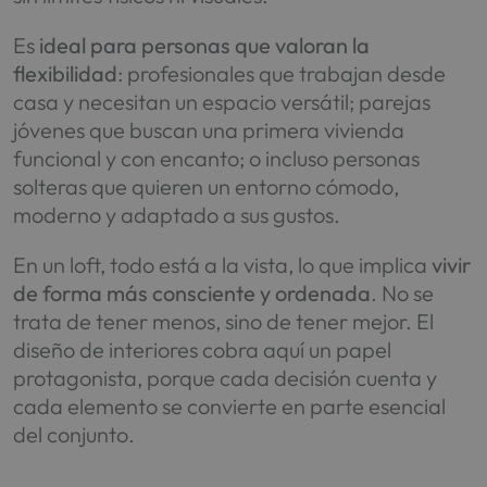
Es
ideal para personas que valoran la
flexibilidad
: profesionales que trabajan desde
casa y necesitan un espacio versátil; parejas
jóvenes que buscan una primera vivienda
funcional y con encanto; o incluso personas
solteras que quieren un entorno cómodo,
moderno y adaptado a sus gustos.
En un loft, todo está a la vista, lo que implica
vivir
de forma más consciente y ordenada
. No se
trata de tener menos, sino de tener mejor. El
diseño de interiores cobra aquí un papel
protagonista, porque cada decisión cuenta y
cada elemento se convierte en parte esencial
del conjunto.