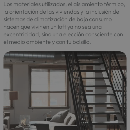
Los materiales utilizados, el aislamiento térmico,
la orientación de las viviendas y la inclusión de
sistemas de climatización de bajo consumo
hacen que vivir en un loft ya no sea una
excentricidad, sino una elección consciente con
el medio ambiente y con tu bolsillo.