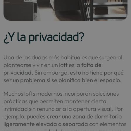
¿Y la privacidad?
Una de las dudas más habituales que surgen al
plantearse vivir en un loft es la
falta de
privacidad
. Sin embargo,
esto no tiene por qué
ser un problema si se planifica bien el espacio.
Muchos lofts modernos incorporan soluciones
prácticas que permiten mantener cierta
intimidad sin renunciar a la apertura visual. Por
ejemplo,
puedes crear una zona de dormitorio
ligeramente elevada o separada
con elementos