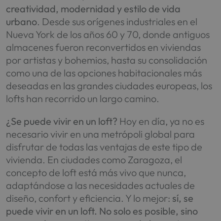
creatividad, modernidad y estilo de vida
urbano
. Desde sus orígenes industriales en el
Nueva York de los años 60 y 70, donde antiguos
almacenes fueron reconvertidos en viviendas
por artistas y bohemios, hasta su consolidación
como una de las opciones habitacionales más
deseadas en las grandes ciudades europeas, los
lofts han recorrido un largo camino.
¿Se puede vivir en un loft?
Hoy en día, ya no es
necesario vivir en una metrópoli global para
disfrutar de todas las ventajas de este tipo de
vivienda. En ciudades como Zaragoza, el
concepto de loft está más vivo que nunca,
adaptándose a las necesidades actuales de
diseño, confort y eficiencia. Y lo mejor:
sí, se
puede vivir en un loft. No solo es posible, sino