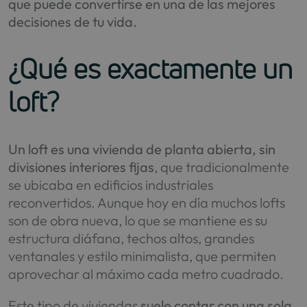
que puede convertirse en una de las mejores
decisiones de tu vida.
¿Qué es exactamente un
loft?
Un loft es una vivienda de planta abierta, sin
divisiones interiores fijas
, que tradicionalmente
se ubicaba en edificios industriales
reconvertidos. Aunque hoy en día muchos lofts
son de obra nueva, lo que se mantiene es su
estructura diáfana, techos altos, grandes
ventanales y estilo minimalista, que permiten
aprovechar al máximo cada metro cuadrado.
Este tipo de viviendas
suele contar con una sola