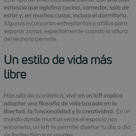
estancia que aglutina cocina, comedor, sala de
estar y, en muchos casos, incluso el dormitorio.
Algunos incorporan entreplantas o altillos para
separar zonas, especialmente cuando la altura
del techo lo permite.
Un estilo de vida más
libre
Más allá de su estética,
vivir en un loft implica
adoptar una filosofía de vida basada en la
libertad, la funcionalidad y la creatividad
. En un
mundo donde muchas veces el espacio nos
encorseta, un loft te permite diseñar tu día a día
sin límites físicos ni visuales.