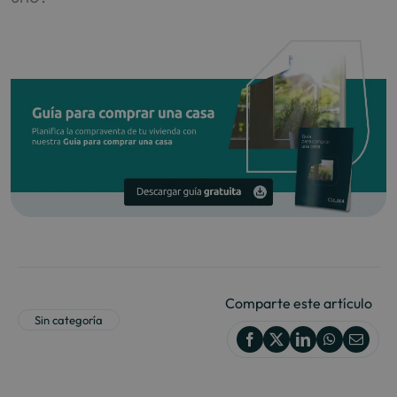
Comparte este artículo
Sin categoría