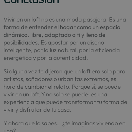
Vivir en un loft no es una moda pasajera.
Es una
forma de entender el hogar como un espacio
dinámico, libre, adaptado a ti y lleno de
posibilidades.
Es apostar por un diseño
inteligente, por la luz natural, por la eficiencia
energética y por la autenticidad.
Si alguna vez te dijeron que un loft era solo para
artistas, soñadores o urbanitas extremos, es
hora de cambiar el relato. Porque sí, se puede
vivir en un loft. Y no solo se puede: es una
experiencia que puede transformar tu forma de
vivir y disfrutar de tu casa.
Y ahora que lo sabes… ¿te imaginas viviendo en
uno?