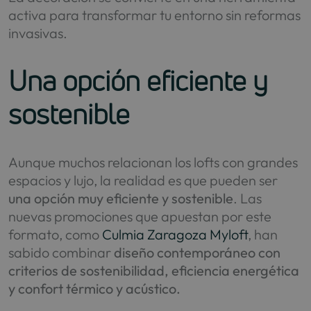
activa para transformar tu entorno sin reformas
invasivas.
Una opción eficiente y
sostenible
Aunque muchos relacionan los lofts con grandes
espacios y lujo, la realidad es que pueden ser
una opción muy eficiente y sostenible
. Las
nuevas promociones que apuestan por este
formato, como
Culmia Zaragoza Myloft
, han
sabido combinar
diseño contemporáneo con
criterios de sostenibilidad, eficiencia energética
y confort térmico y acústico.