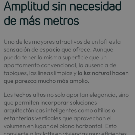
Amplitud sin necesidad
de más metros
Uno de los mayores atractivos de un loft es la
sensación de espacio que ofrece.
Aunque
pueda tener la misma superficie que un
apartamento convencional, la ausencia de
tabiques, las líneas limpias y
la luz natural hacen
que parezca mucho más amplio.
Los
techos altos
no solo aportan elegancia, sino
que
permiten incorporar soluciones
arquitectónicas inteligentes como altillos o
estanterías verticales
que aprovechan el
volumen en lugar del plano horizontal. Esto
convierte a los lofts en viviendas muy eficientes,