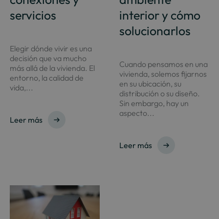
servicios
interior y cómo
solucionarlos
Elegir dónde vivir es una
decisión que va mucho
Cuando pensamos en una
más allá de la vivienda. El
vivienda, solemos fijarnos
entorno, la calidad de
en su ubicación, su
vida,...
distribución o su diseño.
Sin embargo, hay un
aspecto...
Leer más
Leer más