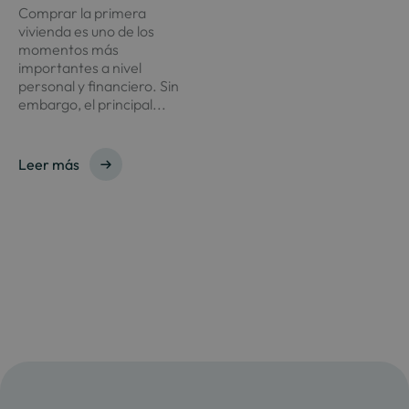
Comprar la primera
vivienda es uno de los
momentos más
importantes a nivel
personal y financiero. Sin
embargo, el principal...
Leer más