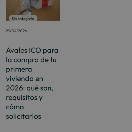
Sin categoría
29/04/2026
Avales ICO para
la compra de tu
primera
vivienda en
2026: qué son,
requisitos y
cómo
solicitarlos