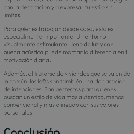
con la decoración y a expresar tu estilo sin
límites.
Para quienes trabajan desde casa, esto es
especialmente importante. Un
entorno
visualmente estimulante, lleno de luz y con
buena acústica
puede marcar la diferencia en tu
motivación diaria.
Además, al tratarse de viviendas que se salen de
lo común, los lofts son también una declaración
de intenciones. Son perfectos para quienes
buscan un estilo de vida más auténtico, menos
convencional y más alineado con sus valores
personales.
Conclusión