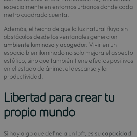
especialmente en entornos urbanos donde cada
metro cuadrado cuenta.
Además, el hecho de que la luz natural fluya sin
obstáculos desde los ventanales genera un
ambiente luminoso y acogedor.
Vivir en un
espacio bien iluminado no solo mejora el aspecto
estético, sino que también tiene efectos positivos
en el estado de ánimo, el descanso y la
productividad.
Libertad para crear tu
propio mundo
Si hay algo que define a un loft,
es su capacidad