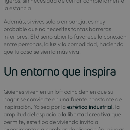
ligeros, sin necesidad de cerrar completamente
la estancia.
Además, si vives solo o en pareja, es muy
probable que no necesites tantas barreras
interiores. El diseño abierto favorece la conexión
entre personas, la luz y la comodidad, haciendo
que tu casa se sienta más viva.
Un entorno que inspira
Quienes viven en un loft coinciden en que su
hogar se convierte en una fuente constante de
inspiración. Ya sea por la
estética industrial
, la
amplitud del espacio o la libertad creativa
que
permite, este tipo de vivienda invita a
experimentar, a cambiar de disposición, a jugar