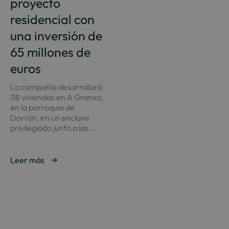
proyecto
residencial con
una inversión de
65 millones de
euros
La compañía desarrollará
118 viviendas en A Granxa,
en la parroquia de
Dorrón, en un enclave
privilegiado junto a las...
Leer más