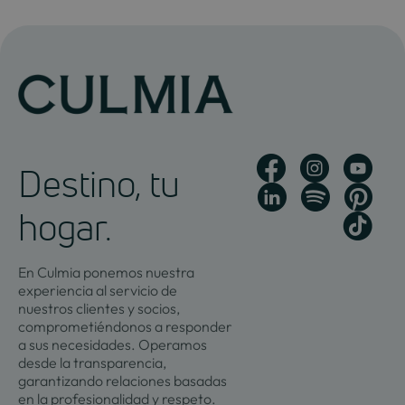
Destino, tu
hogar.
En Culmia ponemos nuestra
experiencia al servicio de
nuestros clientes y socios,
comprometiéndonos a responder
a sus necesidades. Operamos
desde la transparencia,
garantizando relaciones basadas
en la profesionalidad y respeto.