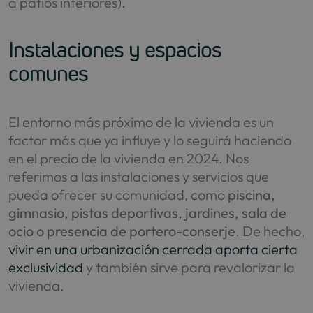
a patios interiores).
Instalaciones y espacios
comunes
El entorno más próximo de la vivienda es un
factor más que ya influye y lo seguirá haciendo
en el precio de la vivienda en 2024. Nos
referimos a las instalaciones y servicios que
pueda ofrecer su comunidad, como
piscina,
gimnasio, pistas deportivas, jardines, sala de
ocio o presencia de portero-conserje
. De hecho,
vivir en una urbanización cerrada aporta cierta
exclusividad
y también sirve para revalorizar la
vivienda.