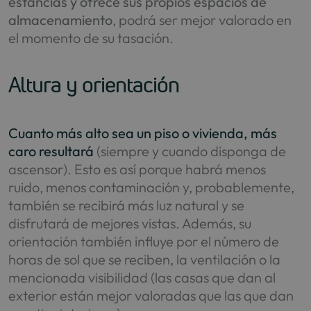
estancias y ofrece sus propios espacios de
almacenamiento
, podrá ser mejor valorado en
el momento de su tasación.
Altura y orientación
Cuanto más alto sea un piso o vivienda, más
caro resultará
(siempre y cuando disponga de
ascensor). Esto es así porque habrá menos
ruido, menos contaminación y, probablemente,
también se recibirá más luz natural y se
disfrutará de mejores vistas. Además, su
orientación también influye por el número de
horas de sol que se reciben, la ventilación o la
mencionada visibilidad (las casas que dan al
exterior están mejor valoradas que las que dan