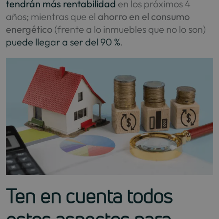
tendrán más rentabilidad
en los próximos 4
años; mientras que el
ahorro en el consumo
energético
(frente a lo inmuebles que no lo son)
puede llegar a ser del 90 %
.
Ten en cuenta todos