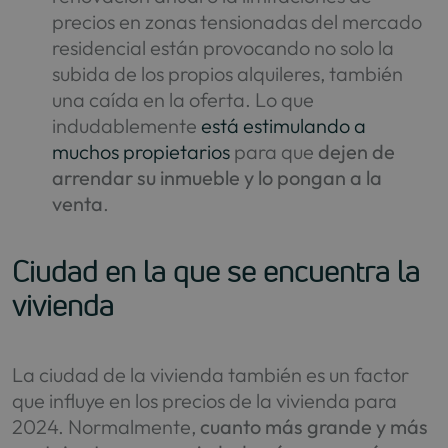
precios en zonas tensionadas del mercado
residencial están provocando no solo la
subida de los propios alquileres, también
una caída en la oferta. Lo que
indudablemente
está estimulando a
muchos propietarios
para que
dejen de
arrendar su inmueble y lo pongan a la
venta
.
Ciudad en la que se encuentra la
vivienda
La ciudad de la vivienda también es un factor
que influye en los precios de la vivienda para
2024. Normalmente,
cuanto más grande y más