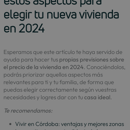
estos aspectos para
elegir tu nueva vivienda
en 2024
Esperamos que este artículo te haya servido de
ayuda para hacer tus
propias previsiones sobre
el precio de la vivienda en 2024
. Conociéndolos,
podrás priorizar aquellos aspectos más
relevantes para ti y tu familia, de forma que
puedas elegir correctamente según vuestras
necesidades y logres dar con tu
casa ideal
.
Te recomendamos:
Vivir en Córdoba: ventajas y mejores zonas