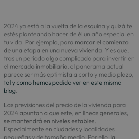
2024 ya está a la vuelta de la esquina y quizá te
estés planteando hacer de él un año especial en
tu vida. Por ejemplo, para
marcar el comienzo
de una etapa en una nueva vivienda
. Y es que,
tras un período algo complicado para invertir en
el
mercado inmobiliario
, el panorama actual
parece ser más optimista a corto y medio plazo,
tal y como hemos podido ver en este mismo
blog
.
Las previsiones del precio de la vivienda para
2024 apuntan a que este, en líneas generales,
se mantendrá en niveles estables
.
Especialmente en ciudades y localidades
pequeñas y de tamaño medio. Por ello,
la