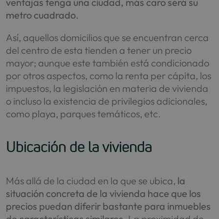
ventajas tenga una ciudad, más caro será su
metro cuadrado
.
Así, aquellos domicilios que se encuentran cerca
del centro de esta tienden a tener un precio
mayor; aunque este también está condicionado
por otros aspectos, como la renta per cápita, los
impuestos, la legislación en materia de vivienda
o incluso la existencia de privilegios adicionales,
como playa, parques temáticos, etc.
Ubicación de la vivienda
Más allá de la ciudad en la que se ubica,
la
situación concreta de la vivienda hace que los
precios puedan diferir bastante para inmuebles
de características similares
. La proximidad de