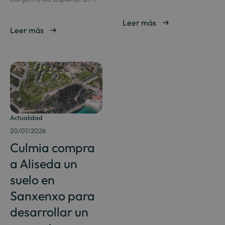
Leer más
Leer más
Actualidad
20/07/2026
Culmia compra
a Aliseda un
suelo en
Sanxenxo para
desarrollar un