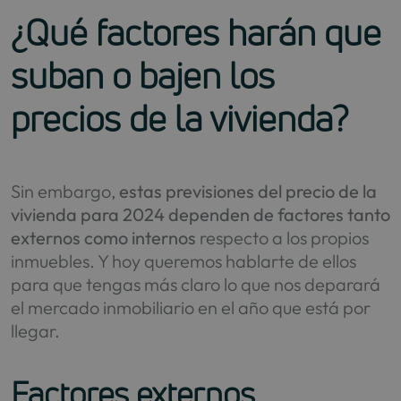
¿Qué factores harán que
suban o bajen los
precios de la vivienda?
Sin embargo,
estas previsiones del precio de la
vivienda para 2024 dependen de factores tanto
externos como internos
respecto a los propios
inmuebles. Y hoy queremos hablarte de ellos
para que tengas más claro lo que nos deparará
el mercado inmobiliario en el año que está por
llegar.
Factores externos