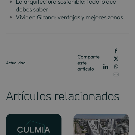
La arquitectura sostenible: todo lo que
debes saber
Vivir en Girona: ventajas y mejores zonas
Comparte
este
Actualidad
artículo
Artículos relacionados