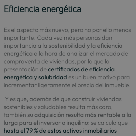
Eficiencia energética
Es el aspecto más nuevo, pero no por ello menos
importante. Cada vez más personas dan
importancia a la
sostenibilidad y la eficiencia
energética
a la hora de analizar el mercado de
compraventa de viviendas, por lo que la
presentación de
certificados de eficiencia
energética y salubridad
es un buen motivo para
incrementar ligeramente el precio del inmueble.
Y es que, además de que construir viviendas
sostenibles y saludables resulta más caro,
también
su adquisición resulta más rentable a la
larga para el inversor o inquilino
: se calcula que
hasta el 79 % de estos activos inmobiliarios