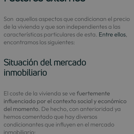
Son aquellos aspectos que condicionan el precio
de la vivienda y que son independientes a las
características particulares de esta.
Entre ellos
,
encontramos los siguientes:
Situación del mercado
inmobiliario
El coste de la vivienda se ve
fuertemente
influenciado por el contexto social y económico
del momento
. De hecho, con anterioridad ya
hemos comentado que hay diversos
condicionantes que influyen en el mercado
inmobiliario: