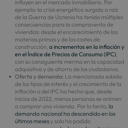
influyen en el mercado inmobiliario. Por
ejemplo: la crisis energética surgida a raíz
de la Guerra de Ucrania ha tenido múltiples
consecuencias para la compraventa de
viviendas: desde el encarecimiento de las
materias primas y de los costes de
construcción,
a incrementos en la inflación y
en el Índice de Precios de Consumo (IPC)
,
con su consiguiente merma en la capacidad
adquisitiva y de ahorro de los ciudadanos.
Oferta y demanda:
La mencionada subida
de los tipos de interés y el crecimiento de la
inflación o del IPC ha hecho que, desde
inicios de 2022, menos personas se animen
a comprar una vivienda. Por lo tanto,
la
demanda nacional ha descendido en los
últimos meses
y solo ha podido