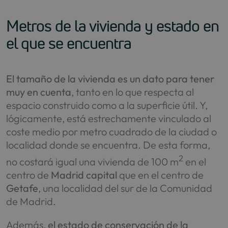
Metros de la vivienda y estado en
el que se encuentra
El tamaño de la vivienda es un dato para tener
muy en cuenta
, tanto en lo que respecta al
espacio construido como a la superficie útil. Y,
lógicamente, está estrechamente vinculado al
coste medio por metro cuadrado de la ciudad o
localidad donde se encuentra. De esta forma,
2
no costará igual una vivienda de 100 m
en el
centro de
Madrid capital
que en el centro de
Getafe
, una localidad del sur de la Comunidad
de Madrid.
Además,
el estado de conservación de la