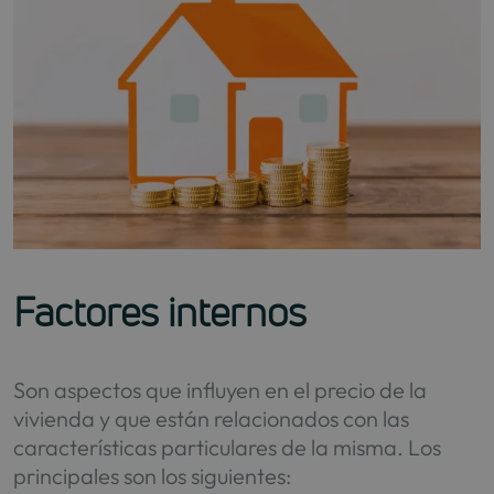
Factores internos
Son aspectos que influyen en el precio de la
vivienda y que están relacionados con las
características particulares de la misma. Los
principales son los siguientes: