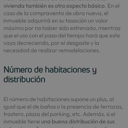
vivienda también es otro aspecto básico
. En el
caso de la compraventa de obra nueva, el
inmueble adquirirá en su tasación un valor
máximo por no haber sido estrenado, mientras
que el uso con el paso del tiempo hará que este
vaya decreciendo, por el desgaste y la
necesidad de realizar remodelaciones.
Número de habitaciones y
distribución
El número de habitaciones supone un plus, al
igual que el de baños o la presencia de terrazas,
trastero, plaza del parking, etc. Además, si el
inmueble tiene
una buena distribución de sus