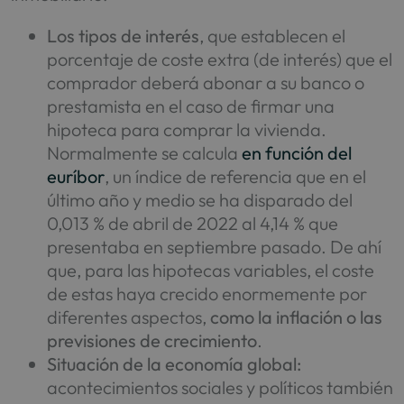
Los tipos de interés
, que establecen el
porcentaje de coste extra (de interés) que el
comprador deberá abonar a su banco o
prestamista en el caso de firmar una
hipoteca para comprar la vivienda.
Normalmente se calcula
en función del
euríbor
, un índice de referencia que en el
último año y medio se ha disparado del
0,013 % de abril de 2022 al 4,14 % que
presentaba en septiembre pasado. De ahí
que, para las hipotecas variables, el coste
de estas haya crecido enormemente por
diferentes aspectos,
como la inflación o las
previsiones de crecimiento
.
Situación de la economía global:
acontecimientos sociales y políticos también