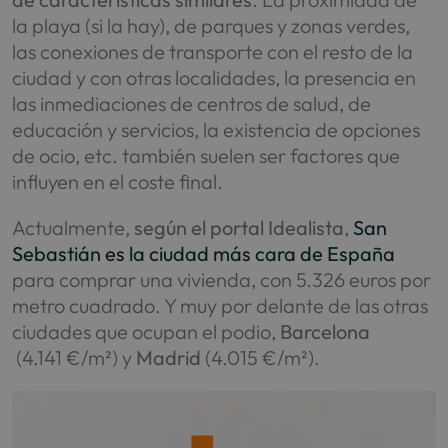
la playa (si la hay), de parques y zonas verdes,
las conexiones de transporte con el resto de la
ciudad y con otras localidades, la presencia en
las inmediaciones de centros de salud, de
educación y servicios, la existencia de opciones
de ocio, etc. también suelen ser factores que
influyen en el coste final.
Actualmente,
según el portal Idealista
,
San
Sebastián es la ciudad más cara de España
para comprar una vivienda, con 5.326 euros por
metro cuadrado. Y muy por delante de las otras
ciudades que ocupan el podio,
Barcelona
(4.141 €/m²) y
Madrid
(4.015 €/m²).