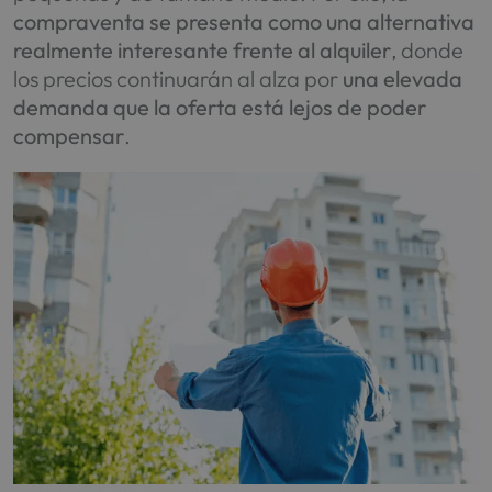
compraventa se presenta como una alternativa
realmente interesante frente al alquiler
, donde
los precios continuarán al alza por
una elevada
demanda que la oferta está lejos de poder
compensar
.