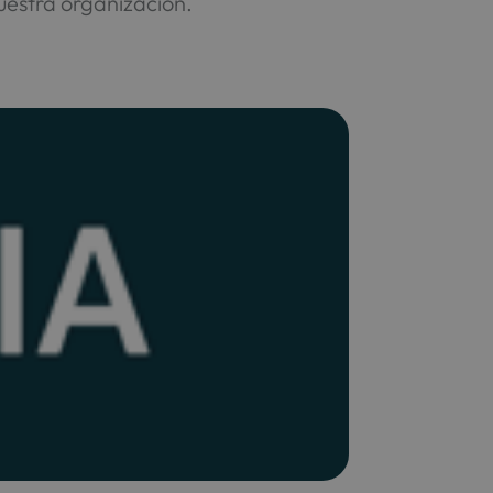
uestra organización.