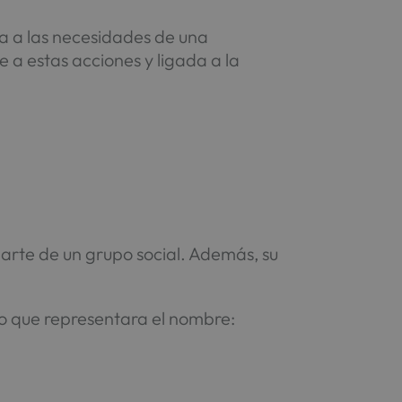
a a las necesidades de una
a estas acciones y ligada a la
arte de un grupo social. Además, su
no que representara el nombre: