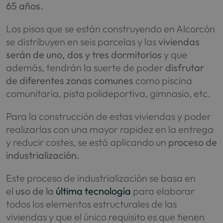
65 años.
Los pisos que se están construyendo en Alcorcón
se distribuyen en seis parcelas y las
viviendas
serán de uno, dos y tres dormitorios
y que
además, tendrán la suerte de poder
disfrutar
de diferentes zonas comunes
como piscina
comunitaria, pista polideportiva, gimnasio, etc.
Para la construcción de estas viviendas y poder
realizarlas con una mayor rapidez en la entrega
y reducir costes, se está aplicando un
proceso de
industrialización.
Este proceso de industrialización se basa en
el
uso de la
última tecnología
para elaborar
todos los elementos estructurales de las
viviendas y que el único requisito es que tienen