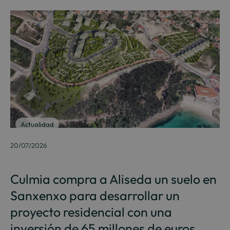
Actualidad
20/07/2026
Culmia compra a Aliseda un suelo en
Sanxenxo para desarrollar un
proyecto residencial con una
inversión de 65 millones de euros