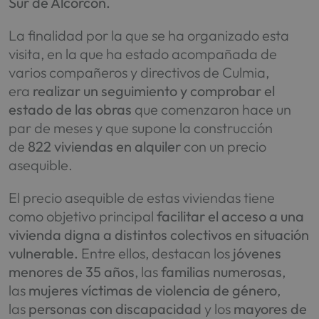
Sur de Alcorcón.
La finalidad por la que se ha organizado esta
visita, en la que ha estado acompañada de
varios compañeros y directivos de Culmia,
era
realizar un seguimiento y comprobar el
estado de las obras
que comenzaron hace un
par de meses y que supone la construcción
de
822 viviendas en alquiler
con un precio
asequible.
El precio asequible de estas viviendas tiene
como objetivo principal
facilitar el acceso a una
vivienda digna a distintos colectivos en situación
vulnerable.
Entre ellos, destacan los
jóvenes
menores de 35 años
, las
familias numerosas
,
las
mujeres víctimas de violencia de género
,
las
personas con discapacidad
y los
mayores de