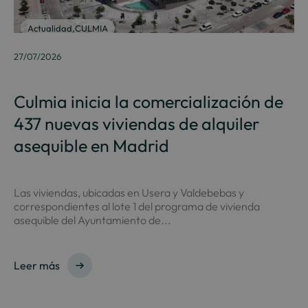
Actualidad
,
CULMIA
27/07/2026
Culmia inicia la comercialización de
437 nuevas viviendas de alquiler
asequible en Madrid
Las viviendas, ubicadas en Usera y Valdebebas y
correspondientes al lote 1 del programa de vivienda
asequible del Ayuntamiento de...
Leer más