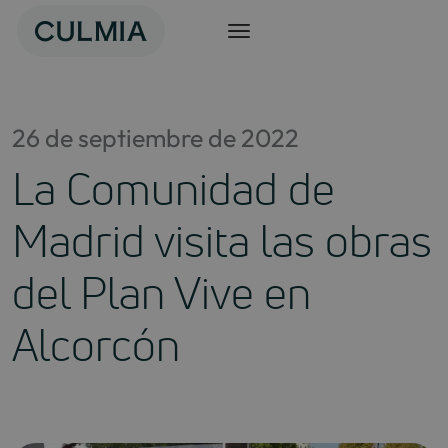
Saltar
al
contenido
26 de septiembre de 2022
La Comunidad de
Madrid visita las obras
del Plan Vive en
Alcorcón