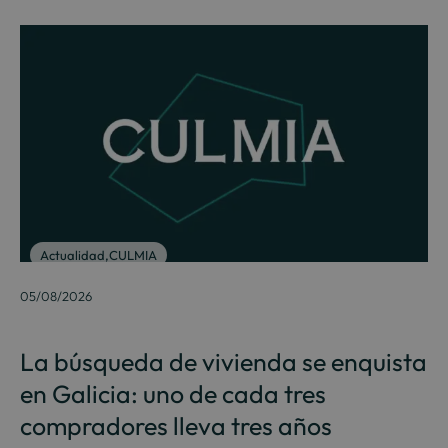
Actualidad
,
CULMIA
05/08/2026
La búsqueda de vivienda se enquista
en Galicia: uno de cada tres
compradores lleva tres años