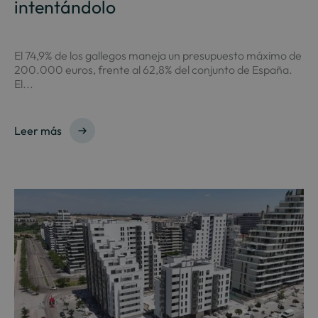
intentándolo
El 74,9% de los gallegos maneja un presupuesto máximo de
200.000 euros, frente al 62,8% del conjunto de España.
El...
Leer más