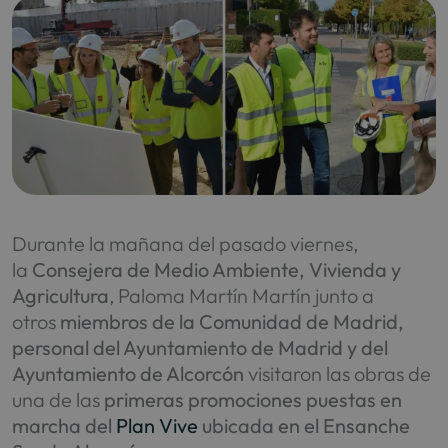
Durante la mañana del pasado viernes,
la
Consejera de Medio Ambiente, Vivienda y
Agricultura
, Paloma Martín Martín junto a
otros
miembros de la Comunidad de Madrid,
personal del Ayuntamiento de Madrid y del
Ayuntamiento de Alcorcón
visitaron las obras de
una de las
primeras promociones puestas en
marcha del
Plan Vive
ubicada en el Ensanche