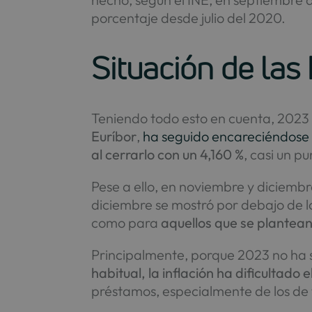
porcentaje desde julio del 2020.
Situación de las
Teniendo todo esto en cuenta, 2023 ha
Euríbor
,
ha seguido encareciéndose 
al cerrarlo con un 4,160 %
, casi un p
Pese a ello, en noviembre y diciemb
diciembre se mostró por debajo de l
como para
aquellos que se plantean
Principalmente, porque 2023 no ha s
habitual, la inflación ha dificultado
préstamos, especialmente de los de t