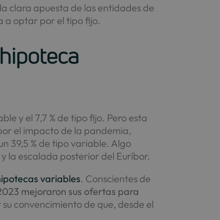
y la clara apuesta de las entidades de
 optar por el tipo fijo.
 hipoteca
le y el 7,7 % de tipo fijo. Pero esta
por el impacto de la pandemia,
un 39,5 % de tipo variable. Algo
 la escalada posterior del Euríbor.
hipotecas variables
. Conscientes de
2023 mejoraron sus ofertas para
or su convencimiento de que, desde el