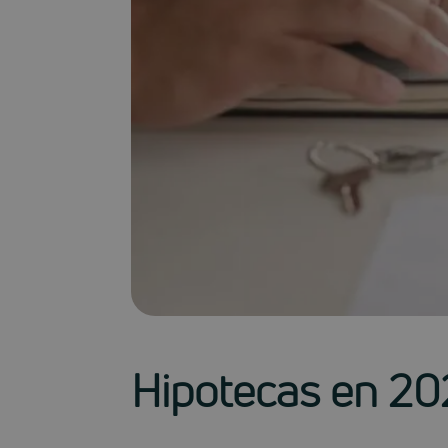
Hipotecas en 202