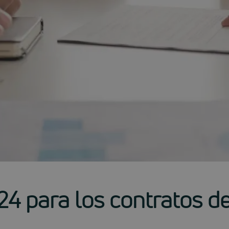
4 para los contratos de