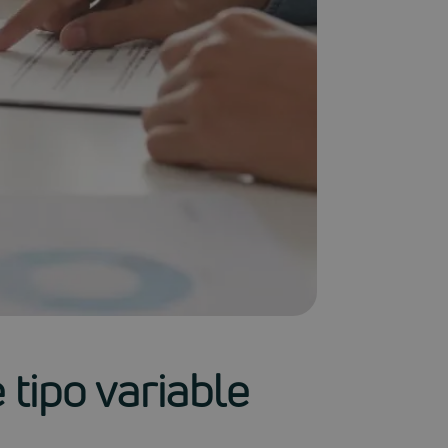
 tipo variable