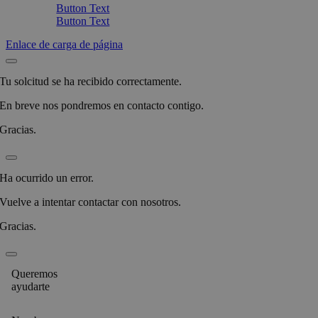
Button Text
Button Text
Enlace de carga de página
Tu solcitud se ha recibido correctamente.
En breve nos pondremos en contacto contigo.
Gracias.
Ha ocurrido un error.
Vuelve a intentar contactar con nosotros.
Gracias.
Queremos
ayudarte