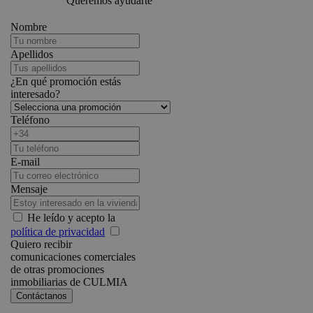
Queremos ayudarte
Nombre
Apellidos
¿En qué promoción estás
interesado?
Teléfono
E-mail
Mensaje
He leído y acepto la
política de privacidad
Quiero recibir
comunicaciones comerciales
de otras promociones
inmobiliarias de CULMIA