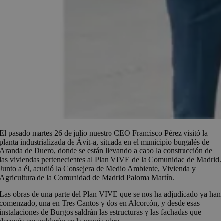
El pasado martes 26 de julio nuestro CEO Francisco Pérez visitó la
planta industrializada de Ávit-a, situada en el municipio burgalés de
Aranda de Duero, donde se están llevando a cabo la construcción de
las viviendas pertenecientes al Plan VIVE de la Comunidad de Madrid
Junto a él, acudió la Consejera de Medio Ambiente, Vivienda y
Agricultura de la Comunidad de Madrid Paloma Martín.
Las obras de una parte del Plan VIVE que se nos ha adjudicado ya han
comenzado, una en Tres Cantos y dos en Alcorcón, y desde esas
instalaciones de Burgos saldrán las estructuras y las fachadas que
después ensamblarán en la propia obra.