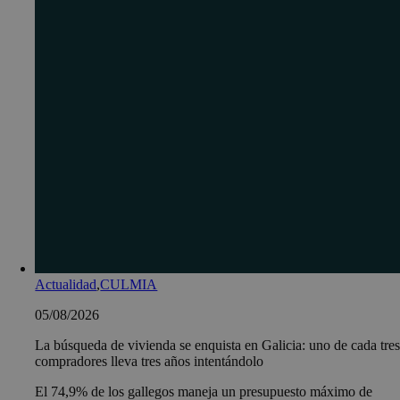
Actualidad
,
CULMIA
05/08/2026
La búsqueda de vivienda se enquista en Galicia: uno de cada tre
compradores lleva tres años intentándolo
El 74,9% de los gallegos maneja un presupuesto máximo de