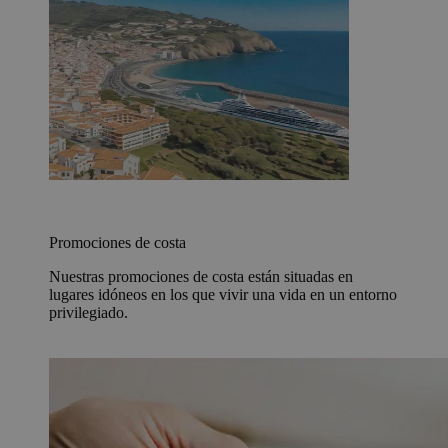
Promociones de costa
Nuestras promociones de costa están situadas en
lugares idóneos en los que vivir una vida en un entorno
privilegiado.