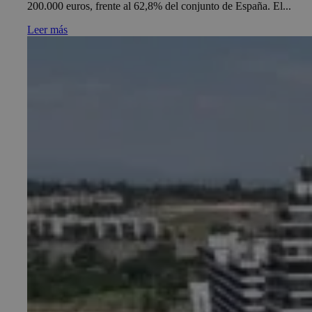
200.000 euros, frente al 62,8% del conjunto de España. El...
Leer más