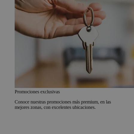
Promociones exclusivas
Conoce nuestras promociones más premium, en las
mejores zonas, con excelentes ubicaciones.