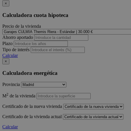
×
Calculadora cuota hipoteca
Precio de la vivienda
Ahorro aportado
Plazo
Tipo de interés
Calcular
×
Calculadora energética
Provincia
2
M
de la vivienda
Certificado de la nueva vivienda
Certificado de la vivienda actual
Calcular