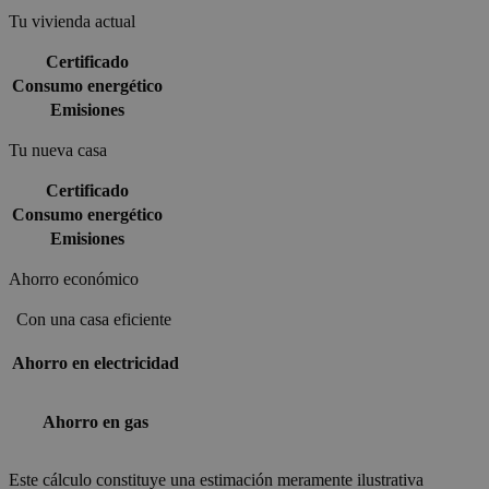
Tu vivienda actual
Certificado
Consumo energético
Emisiones
Tu nueva casa
Certificado
Consumo energético
Emisiones
Ahorro económico
Con una casa eficiente
Ahorro en electricidad
Ahorro en gas
Este cálculo constituye una estimación meramente ilustrativa