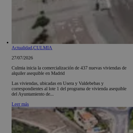
Actualidad
,
CULMIA
27/07/2026
Culmia inicia la comercialización de 437 nuevas viviendas de
alquiler asequible en Madrid
Las viviendas, ubicadas en Usera y Valdebebas y
correspondientes al lote 1 del programa de vivienda asequible
del Ayuntamiento de...
Leer más