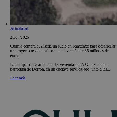
Actualidad
20/07/2026
Culmia compra a Aliseda un suelo en Sanxenxo para desarrollar
un proyecto residencial con una inversión de 65 millones de
euros
La compañía desarrollará 118 viviendas en A Granxa, en la
parroquia de Dorrón, en un enclave privilegiado junto a las...
Leer más