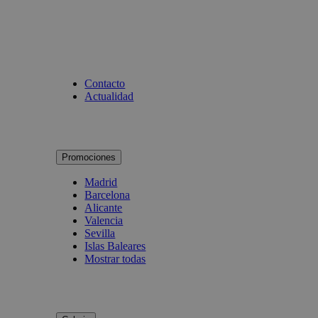
Contacto
Actualidad
Promociones
Madrid
Barcelona
Alicante
Valencia
Sevilla
Islas Baleares
Mostrar todas