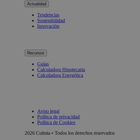
Actualidad
Tendencias
Sostenibilidad
Innovación
Recursos
Guías
Calculadora Hipotecaria
Calculadora Energética
Aviso legal
Política de privacidad
Política de Cookies
2026 Culmia • Todos los derechos reservados