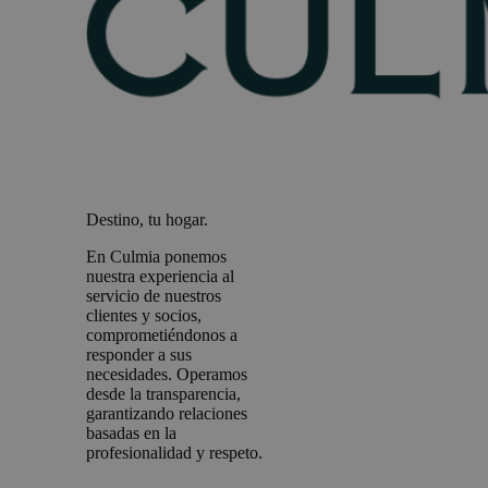
Destino, tu hogar.
En Culmia ponemos
nuestra experiencia al
servicio de nuestros
clientes y socios,
comprometiéndonos a
responder a sus
necesidades. Operamos
desde la transparencia,
garantizando relaciones
basadas en la
profesionalidad y respeto.