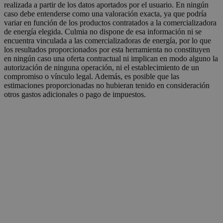
realizada a partir de los datos aportados por el usuario. En ningún
caso debe entenderse como una valoración exacta, ya que podría
variar en función de los productos contratados a la comercializadora
de energía elegida. Culmia no dispone de esa información ni se
encuentra vinculada a las comercializadoras de energía, por lo que
los resultados proporcionados por esta herramienta no constituyen
en ningún caso una oferta contractual ni implican en modo alguno la
autorización de ninguna operación, ni el establecimiento de un
compromiso o vínculo legal. Además, es posible que las
estimaciones proporcionadas no hubieran tenido en consideración
otros gastos adicionales o pago de impuestos.