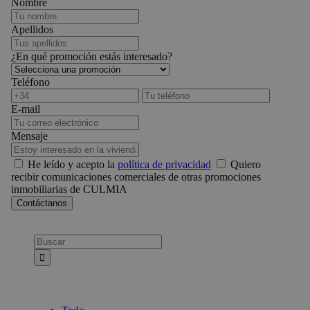
Nombre
Apellidos
¿En qué promoción estás interesado?
Teléfono
E-mail
Mensaje
He leído y acepto la
política de privacidad
Quiero
recibir comunicaciones comerciales de otras promociones
inmobiliarias de CULMIA
Busca: