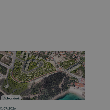
Actualidad
0/07/2026