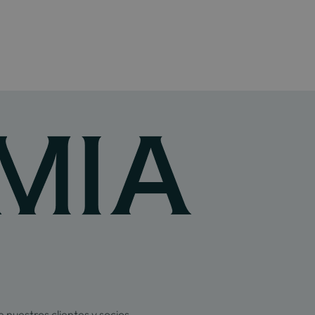
 nuestros clientes y socios,