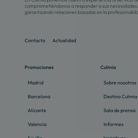
comprometiéndonos a responder a sus necesidades.
garantizando relaciones basadas en la profesionalid
Contacto
Actualidad
Promociones
Culmia
Madrid
Sobre nosotros
Barcelona
Destino Culmia
Alicante
Sala de prensa
Valencia
Informes
Sevilla
Iniciativas