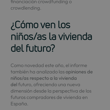
financiación crowdfunding o
crowdlending.
¿Cómo ven los
niños/as la vivienda
del futuro?
Como novedad este año, el informe
también ha analizado las
opiniones de
niños/as respecto a la vivienda
del
futuro, ofreciendo una nueva
dimensión desde la perspectiva de los
futuros compradores de vivienda en
España.