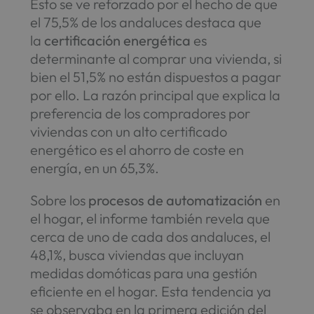
Esto se ve reforzado por el hecho de que
el 75,5% de los andaluces destaca que
la
certificación energética
es
determinante al comprar una vivienda, si
bien el 51,5% no están dispuestos a pagar
por ello. La razón principal que explica la
preferencia de los compradores por
viviendas con un alto certificado
energético es el ahorro de coste en
energía, en un 65,3%.
Sobre los
procesos de automatización
en
el hogar, el informe también revela que
cerca de uno de cada dos andaluces, el
48,1%, busca viviendas que incluyan
medidas domóticas para una gestión
eficiente en el hogar. Esta tendencia ya
se observaba en la primera edición del