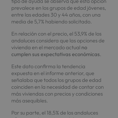
tipo de ayuda se observa que esta opción
prevalece en los grupos de edad jóvenes,
entre las edades 30 y 44 años, con una
media de 5,7% habiendo solicitado.
En relación con el precio, el 53,9% de los
andaluces considera que las opciones de
vivienda en el mercado actual
no
cumplen sus expectativas económicas
.
Este dato confirma la tendencia
expuesta en el informe anterior, que
señalaba que todos los grupos de edad
coinciden en la necesidad de contar con
más viviendas con precios y condiciones
más asequibles.
Por su parte, el 18,5% de los andaluces