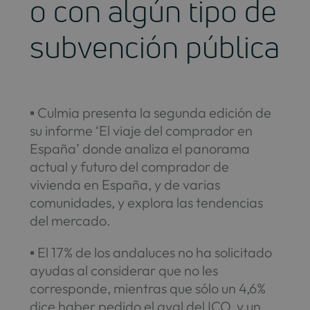
o con algún tipo de
subvención pública
▪ Culmia presenta la segunda edición de
su informe ‘El viaje del comprador en
España’ donde analiza el panorama
actual y futuro del comprador de
vivienda en España, y de varias
comunidades, y explora las tendencias
del mercado.
▪ El 17% de los andaluces no ha solicitado
ayudas al considerar que no les
corresponde, mientras que sólo un 4,6%
dice haber pedido el aval del ICO, y un