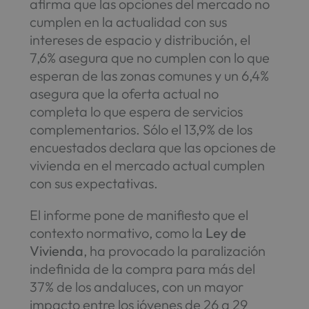
afirma que las opciones del mercado no
cumplen en la actualidad con sus
intereses de espacio y distribución, el
7,6% asegura que no cumplen con lo que
esperan de las zonas comunes y un 6,4%
asegura que la oferta actual no
completa lo que espera de servicios
complementarios. Sólo el 13,9% de los
encuestados declara que las opciones de
vivienda en el mercado actual cumplen
con sus expectativas.
El informe pone de manifiesto que el
contexto normativo, como la
Ley de
Vivienda
, ha provocado la paralización
indefinida de la compra para más del
37% de los andaluces, con un mayor
impacto entre los jóvenes de 26 a 29