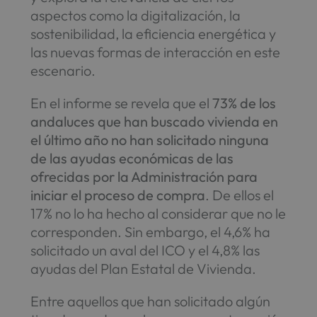
aspectos como la digitalización, la
sostenibilidad, la eficiencia energética y
las nuevas formas de interacción en este
escenario.
En el informe se revela que el
73% de los
andaluces que han buscado vivienda en
el último año no han solicitado ninguna
de las ayudas económicas de las
ofrecidas por la Administración para
iniciar el proceso de compra
. De ellos el
17% no lo ha hecho al considerar que no le
corresponden. Sin embargo, el 4,6% ha
solicitado un aval del ICO y el 4,8% las
ayudas del Plan Estatal de Vivienda.
Entre aquellos que han solicitado algún