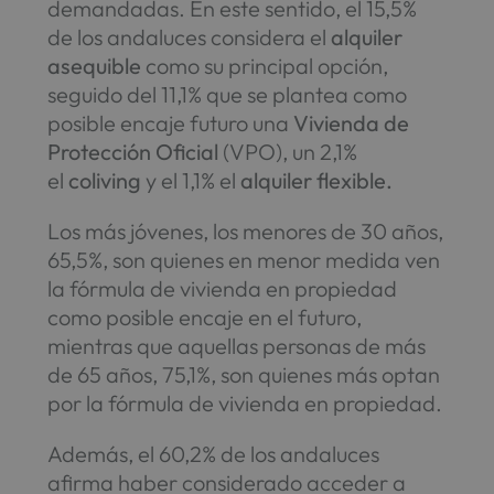
demandadas. En este sentido, el 15,5%
de los andaluces considera el
alquiler
asequible
como su principal opción,
seguido del 11,1% que se plantea como
posible encaje futuro una
Vivienda de
Protección Oficial
(VPO), un 2,1%
el
coliving
y el 1,1% el
alquiler flexible.
Los más jóvenes, los menores de 30 años,
65,5%, son quienes en menor medida ven
la fórmula de vivienda en propiedad
como posible encaje en el futuro,
mientras que aquellas personas de más
de 65 años, 75,1%, son quienes más optan
por la fórmula de vivienda en propiedad.
Además, el 60,2% de los andaluces
afirma haber considerado acceder a