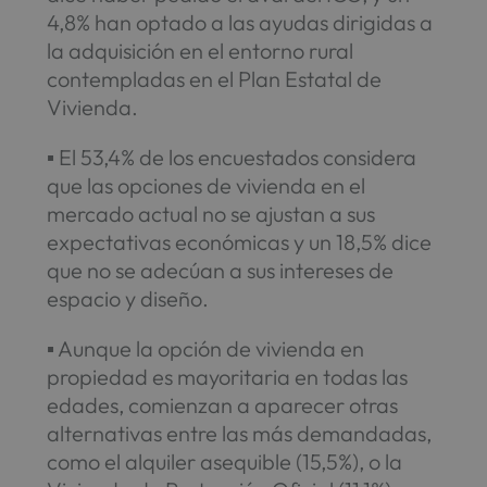
4,8% han optado a las ayudas dirigidas a
la adquisición en el entorno rural
contempladas en el Plan Estatal de
Vivienda.
▪ El 53,4% de los encuestados considera
que las opciones de vivienda en el
mercado actual no se ajustan a sus
expectativas económicas y un 18,5% dice
que no se adecúan a sus intereses de
espacio y diseño.
▪ Aunque la opción de vivienda en
propiedad es mayoritaria en todas las
edades, comienzan a aparecer otras
alternativas entre las más demandadas,
como el alquiler asequible (15,5%), o la