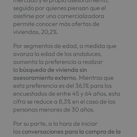
seguido por quienes piensan que el
asistirse por una comercializadora
permite conocer más ofertas de
viviendas, 20,2%.
Por segmentos de edad, a medida que
avanza la edad de los andaluces,
aumenta la preferencia a realizar
la
búsqueda de vivienda sin
asesoramiento externo
. Mientras que
esta preferencia es del 36,1% para los
encuestados de entre 45 y 64 años, esta
cifra se reduce a 8,3% en el caso de las
personas menores de 30 años.
Por su parte, a la hora de iniciar
las
conversaciones para la compra de la