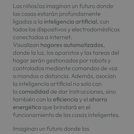
Los niños/as imaginan un futuro donde
las casas estarán profundamente
ligadas a la
inteligencia artificial
, con
todos los dispositivos y electrodomésticos
conectados a internet.
Visualizan
hogares automatizados
,
donde la luz, los aparatos y las tareas del
hogar serán gestionados por robots y
controlados mediante comandos de voz
o mandos a distancia. Además, asocian
la inteligencia artificial no solo con
la
comodidad
de dar instrucciones, sino
también con la
eficiencia
y el
ahorro
energético
que brindará en el
funcionamiento de las casas inteligentes.
Imaginan un futuro donde las