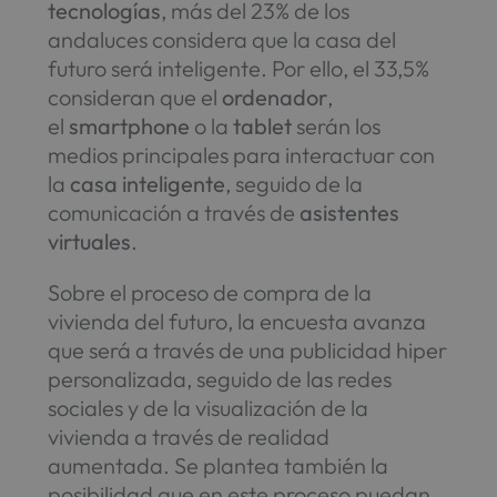
tecnologías
, más del 23% de los
andaluces considera que la casa del
futuro será inteligente. Por ello, el 33,5%
consideran que el
ordenador
,
el
smartphone
o la
tablet
serán los
medios principales para interactuar con
la
casa inteligente
, seguido de la
comunicación a través de
asistentes
virtuales
.
Sobre el proceso de compra de la
vivienda del futuro, la encuesta avanza
que será a través de una publicidad hiper
personalizada, seguido de las redes
sociales y de la visualización de la
vivienda a través de realidad
aumentada. Se plantea también la
posibilidad que en este proceso puedan