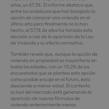
años, un 67,3%. El informe destaca que,
entre los andaluces que han barajado la
opción de comprar una vivienda en el
último año pero finalmente no lo han
hecho, el 57,1% de ellos ha tomado esta
decisión a raíz de la aparición de la Ley
de Vivienda y su efecto normativo.
También revela que, aunque la opción de
vivienda en propiedad es mayoritaria en
todas las edades, con un 70,2% de los
encuestados que se plantea esta opción
como posible encaje en el futuro, ésta
desciende a menor edad. El contexto
actual del mercado está generando la
aparición de nuevas fórmulas de
vivienda anteriormente menos