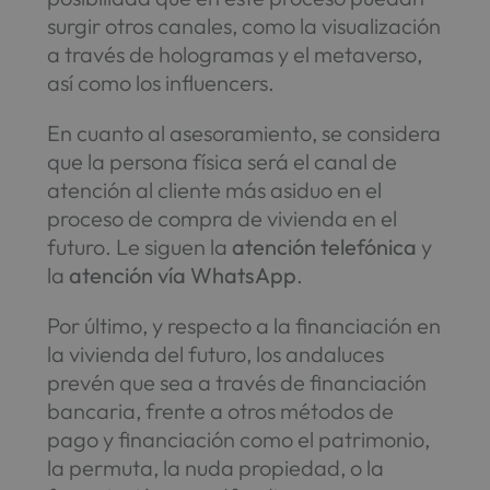
surgir otros canales, como la visualización
a través de hologramas y el metaverso,
así como los influencers.
En cuanto al asesoramiento, se considera
que la persona física será el canal de
atención al cliente más asiduo en el
proceso de compra de vivienda en el
futuro. Le siguen la
atención telefónica
y
la
atención vía WhatsApp
.
Por último, y respecto a la financiación en
la vivienda del futuro, los andaluces
prevén que sea a través de financiación
bancaria, frente a otros métodos de
pago y financiación como el patrimonio,
la permuta, la nuda propiedad, o la