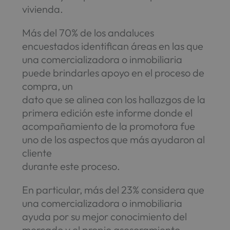
vivienda.
Más del 70% de los andaluces
encuestados identifican áreas en las que
una comercializadora o inmobiliaria
puede brindarles apoyo en el proceso de
compra, un
dato que se alinea con los hallazgos de la
primera edición este informe donde el
acompañamiento de la promotora fue
uno de los aspectos que más ayudaron al
cliente
durante este proceso.
En particular, más del 23% considera que
una comercializadora o inmobiliaria
ayuda por su mejor conocimiento del
mercado y el propio asesoramiento,