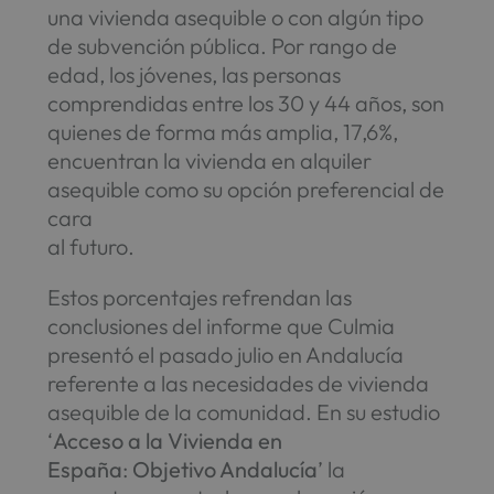
una vivienda asequible o con algún tipo
de subvención pública. Por rango de
edad, los jóvenes, las personas
comprendidas entre los 30 y 44 años, son
quienes de forma más amplia, 17,6%,
encuentran la vivienda en alquiler
asequible como su opción preferencial de
cara
al futuro.
Estos porcentajes refrendan las
conclusiones del informe que Culmia
presentó el pasado julio en Andalucía
referente a las necesidades de vivienda
asequible de la comunidad. En su estudio
‘
Acceso a la Vivienda en
España
:
Objetivo Andalucía
’ la