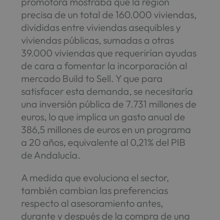
promotora mostraba que la región
precisa de un total de 160.000 viviendas,
divididas entre viviendas asequibles y
viviendas públicas, sumadas a otras
39.000 viviendas que requerirían ayudas
de cara a fomentar la incorporación al
mercado Build to Sell. Y que para
satisfacer esta demanda, se necesitaría
una inversión pública de 7.731 millones de
euros, lo que implica un gasto anual de
386,5 millones de euros en un programa
a 20 años, equivalente al 0,21% del PIB
de Andalucía.
A medida que evoluciona el sector,
también cambian las preferencias
respecto al asesoramiento antes,
durante y después de la compra de una