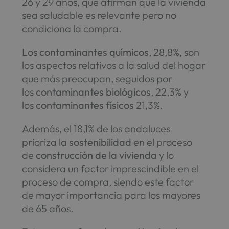
26 y 29 años, que afirman que la vivienda
sea saludable es relevante pero no
condiciona la compra.
Los
contaminantes químicos
, 28,8%, son
los aspectos relativos a la salud del hogar
que más preocupan, seguidos por
los
contaminantes biológicos
, 22,3% y
los
contaminantes físicos
21,3%.
Además, el 18,1% de los andaluces
prioriza la
sostenibilidad
en el proceso
de
construcción de la vivienda
y lo
considera un factor imprescindible en el
proceso de compra, siendo este factor
de mayor importancia para los mayores
de 65 años.