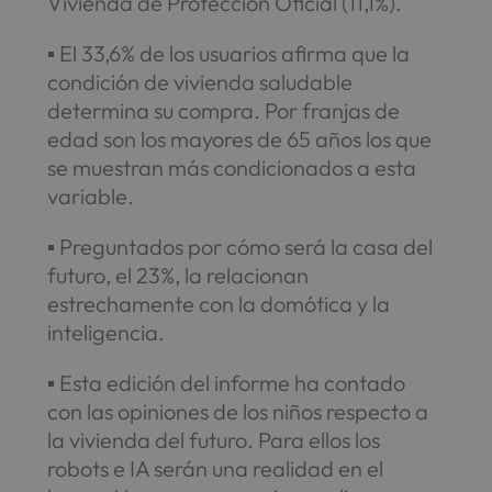
Vivienda de Protección Oficial (11,1%).
▪ El 33,6% de los usuarios afirma que la
condición de vivienda saludable
determina su compra. Por franjas de
edad son los mayores de 65 años los que
se muestran más condicionados a esta
variable.
▪ Preguntados por cómo será la casa del
futuro, el 23%, la relacionan
estrechamente con la domótica y la
inteligencia.
▪ Esta edición del informe ha contado
con las opiniones de los niños respecto a
la vivienda del futuro. Para ellos los
robots e IA serán una realidad en el