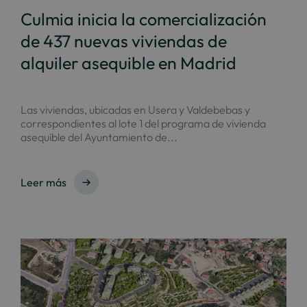
Culmia inicia la comercialización
de 437 nuevas viviendas de
alquiler asequible en Madrid
Las viviendas, ubicadas en Usera y Valdebebas y
correspondientes al lote 1 del programa de vivienda
asequible del Ayuntamiento de...
Leer más