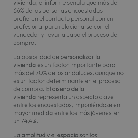
vivienda
, el informe señala que más del
66% de las personas encuestadas
prefieren el contacto personal con un
profesional para relacionarse con el
vendedor y llevar a cabo el proceso de
compra.
La posibilidad de
personalizar la
vivienda
es un factor importante para
más del 70% de los andaluces, aunque no
es un factor determinante en el proceso
de compra. El
diseño de la
vivienda
representa un aspecto clave
entre los encuestados, imponiéndose en
mayor medida entre los más jóvenes, en
un 74,4%.
La
amplitud
y el
espacio
son los