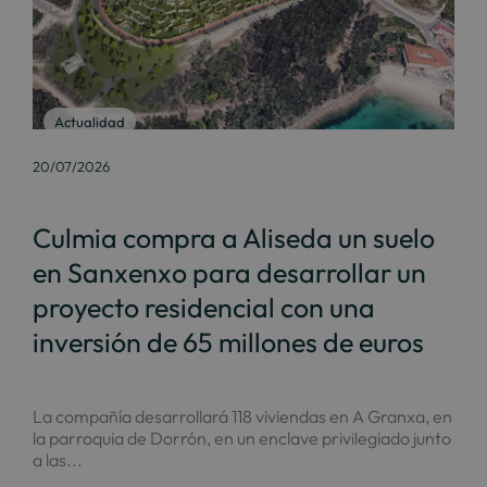
Actualidad
20/07/2026
Culmia compra a Aliseda un suelo
en Sanxenxo para desarrollar un
proyecto residencial con una
inversión de 65 millones de euros
La compañía desarrollará 118 viviendas en A Granxa, en
la parroquia de Dorrón, en un enclave privilegiado junto
a las...