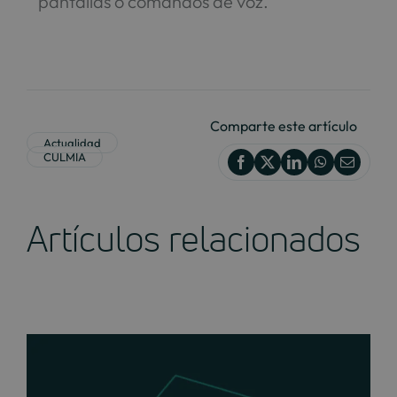
pantallas o comandos de voz.
Comparte este artículo
Actualidad
CULMIA
Artículos relacionados