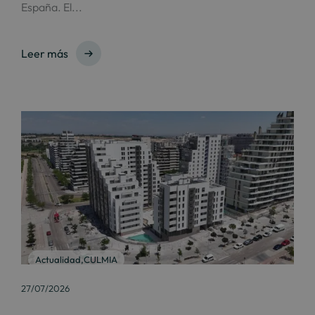
España. El...
Leer más
Actualidad
,
CULMIA
27/07/2026