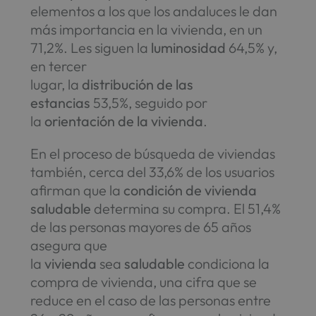
elementos a los que los andaluces le dan
más importancia en la vivienda, en un
71,2%. Les siguen la
luminosidad
64,5% y,
en tercer
lugar, la
distribución de las
estancias
53,5%, seguido por
la
orientación de la vivienda
.
En el proceso de búsqueda de viviendas
también, cerca del 33,6% de los usuarios
afirman que la
condición de vivienda
saludable
determina su compra. El 51,4%
de las personas mayores de 65 años
asegura que
la
vivienda
sea
saludable
condiciona la
compra de vivienda, una cifra que se
reduce en el caso de las personas entre