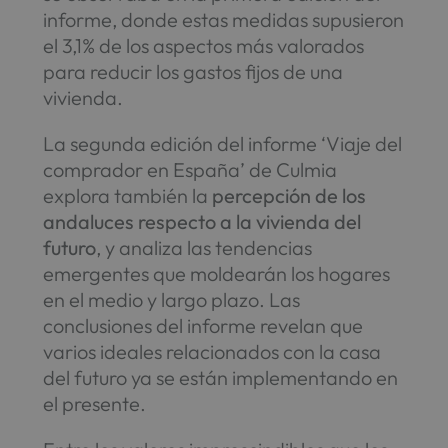
informe, donde estas medidas supusieron
el 3,1% de los aspectos más valorados
para reducir los gastos fijos de una
vivienda.
La segunda edición del informe ‘Viaje del
comprador en España’ de Culmia
explora también la
percepción de los
andaluces respecto a la vivienda del
futuro
, y analiza las tendencias
emergentes que moldearán los hogares
en el medio y largo plazo. Las
conclusiones del informe revelan que
varios ideales relacionados con la casa
del futuro ya se están implementando en
el presente.