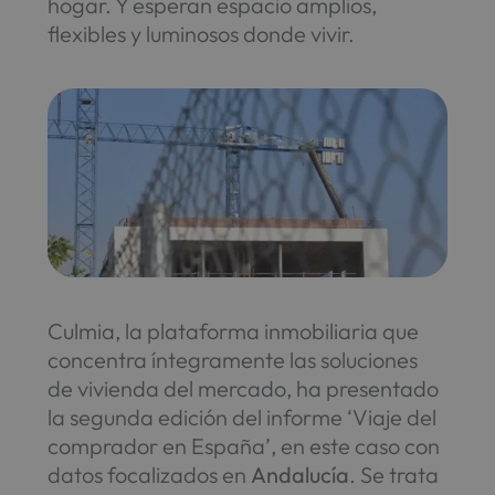
hogar. Y esperan espacio amplios,
flexibles y luminosos donde vivir.
Culmia, la plataforma inmobiliaria que
concentra íntegramente las soluciones
de vivienda del mercado, ha presentado
la segunda edición del informe ‘Viaje del
comprador en España’, en este caso con
datos focalizados en
Andalucía
. Se trata