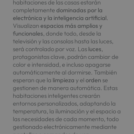
habitaciones de las casas estarán
completamente
dominadas por la
electrónica y la inteligencia artificial
.
Visualizan
espacios más amplios y
funcionales
, donde todo, desde la
televisión y las consolas hasta las luces,
será controlado por voz. Las
luces
,
protagonistas clave, podrán cambiar de
color e intensidad, e incluso apagarse
automáticamente al dormirse. También
esperan que la
limpieza
y el
orden
se
gestionen de manera automática. Estas
habitaciones inteligentes crearán
entornos personalizados, adaptando la
temperatura, la iluminación y el espacio a
las necesidades de cada momento, todo
gestionado electrónicamente mediante