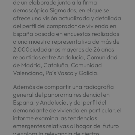
de un elaborado junto a la firma
demoscópica Sigmados, en el que se
ofrece una visión actualizada y detallada
del perfil del comprador de vivienda en
España basada en encuestas realizadas
a una muestra representativa de más de
2.000ciudadanos mayores de 26 años
repartidos entre Andalucía, Comunidad
de Madrid, Cataluña, Comunidad
Valenciana, País Vasco y Galicia.
Además de compartir una radiografía
general del panorama residencial en
España, y Andalucía, y del perfil del
demandante de vivienda en particular, el
informe examina las tendencias
emergentes relativas al hogar del futuro
y explora la relevancia de ciertos